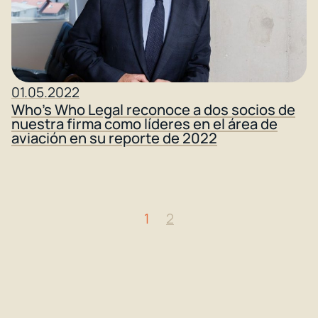
01.05.2022
Who’s Who Legal reconoce a dos socios de
nuestra firma como líderes en el área de
aviación en su reporte de 2022
1
2