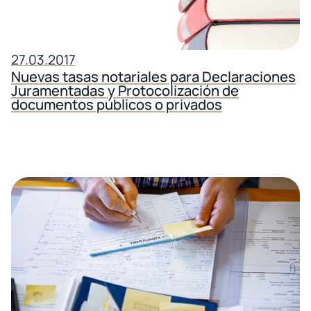
27.03.2017
Nuevas tasas notariales para Declaraciones
Juramentadas y Protocolización de
documentos públicos o privados