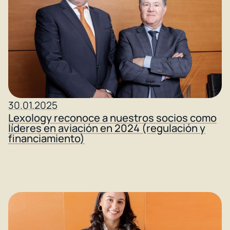
30.01.2025
Lexology reconoce a nuestros socios como
líderes en aviación en 2024 (regulación y
financiamiento)