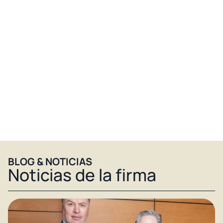
BLOG & NOTICIAS​
Noticias de la firma