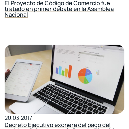
El Proyecto de Código de Comercio fue
tratado en primer debate en la Asamblea
Nacional
20.03.2017
Decreto Ejecutivo exonera del pago del