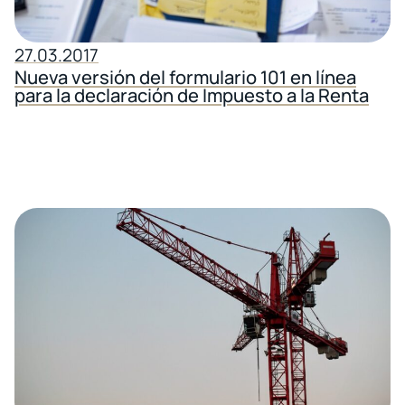
27.03.2017
Nueva versión del formulario 101 en línea
para la declaración de Impuesto a la Renta