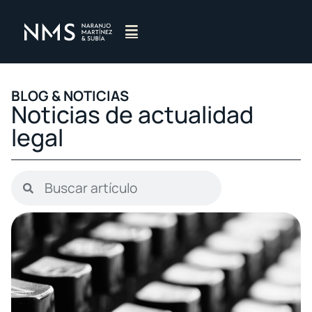
BLOG & NOTICIAS​
Noticias de actualidad
legal