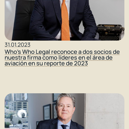
31.01.2023
Who’s Who Legal reconoce a dos socios de
nuestra firma como líderes en el área de
aviación en su reporte de 2023