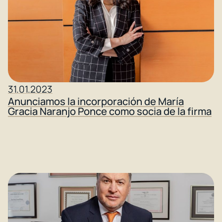
31.01.2023
Anunciamos la incorporación de María
Gracia Naranjo Ponce como socia de la firma