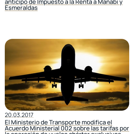
anticipo de Impuesto a la Renta a Manabí y
Esmeraldas
20.03.2017
El Ministerio de Transporte modifica el
Acuerdo Ministerial 002 sobre las tarifas por