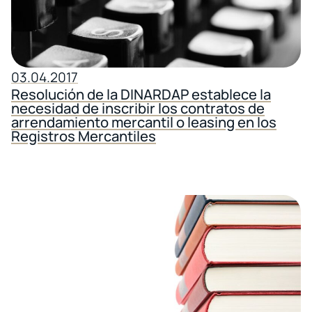
03.04.2017
Resolución de la DINARDAP establece la
necesidad de inscribir los contratos de
arrendamiento mercantil o leasing en los
Registros Mercantiles