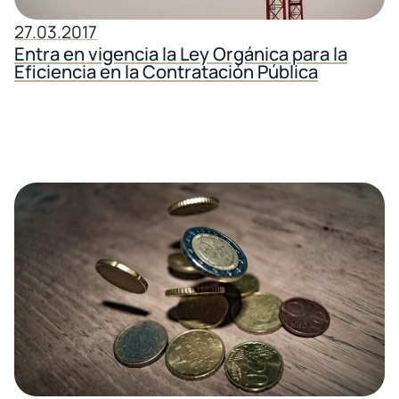
27.03.2017
Entra en vigencia la Ley Orgánica para la
Eficiencia en la Contratación Pública