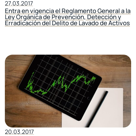
27.03.2017
Entra en vigencia el Reglamento General a la
Ley Orgánica de Prevención, Detección y
Erradicación del Delito de Lavado de Activos
20.03.2017