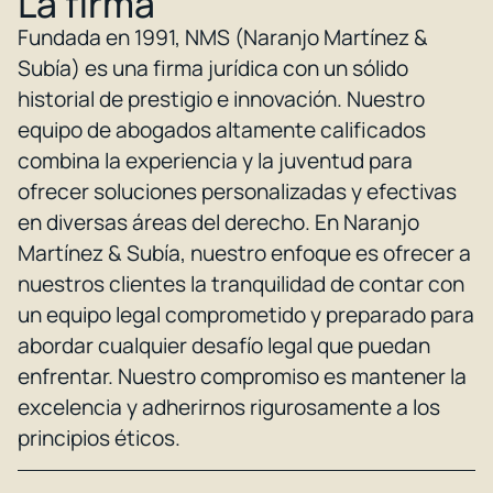
La firma
Fundada en 1991, NMS (Naranjo Martínez &
Subía) es una firma jurídica con un sólido
historial de prestigio e innovación. Nuestro
equipo de abogados altamente calificados
combina la experiencia y la juventud para
ofrecer soluciones personalizadas y efectivas
en diversas áreas del derecho. En Naranjo
Martínez & Subía, nuestro enfoque es ofrecer a
nuestros clientes la tranquilidad de contar con
un equipo legal comprometido y preparado para
abordar cualquier desafío legal que puedan
enfrentar. Nuestro compromiso es mantener la
excelencia y adherirnos rigurosamente a los
principios éticos.