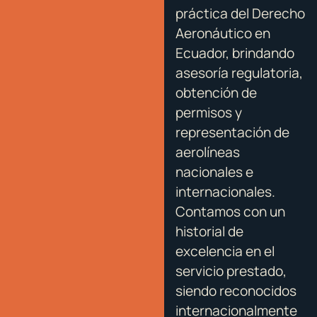
práctica del Derecho
Aeronáutico en
Ecuador, brindando
asesoría regulatoria,
obtención de
permisos y
representación de
aerolíneas
nacionales e
internacionales.
Contamos con un
historial de
excelencia en el
servicio prestado,
siendo reconocidos
internacionalmente