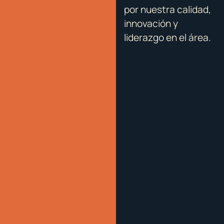
por nuestra calidad,
innovación y
liderazgo en el área.