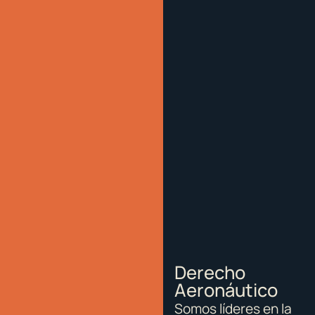
Derecho
Aeronáutico
Somos líderes en la