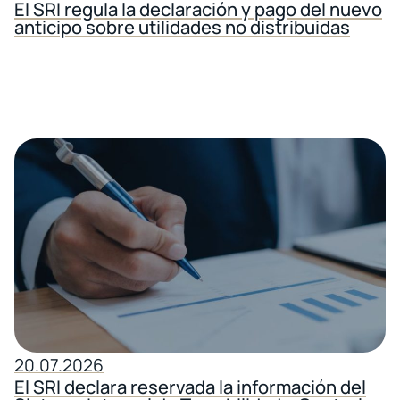
El SRI regula la declaración y pago del nuevo
anticipo sobre utilidades no distribuidas
20.07.2026
El SRI declara reservada la información del