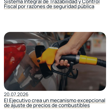
Sistema Integral de Trazabilidad y Control
Fiscal por razones de seguridad pública
20.07.2026
El Ejecutivo crea un mecanismo excepcional
de ajuste de precios de combustibles