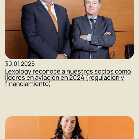
30.01.2025
Lexology reconoce a nuestros socios como
líderes en aviación en 2024 (regulación y
financiamiento)