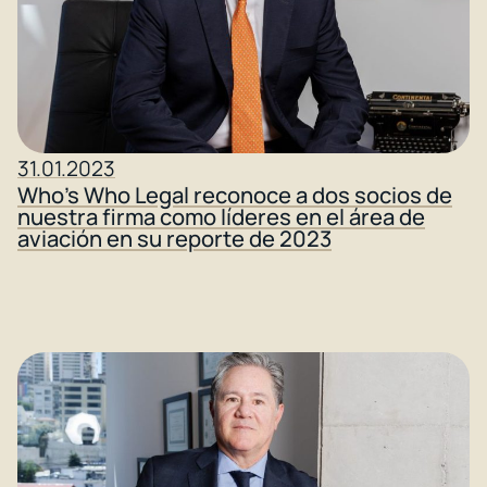
31.01.2023
Who’s Who Legal reconoce a dos socios de
nuestra firma como líderes en el área de
aviación en su reporte de 2023