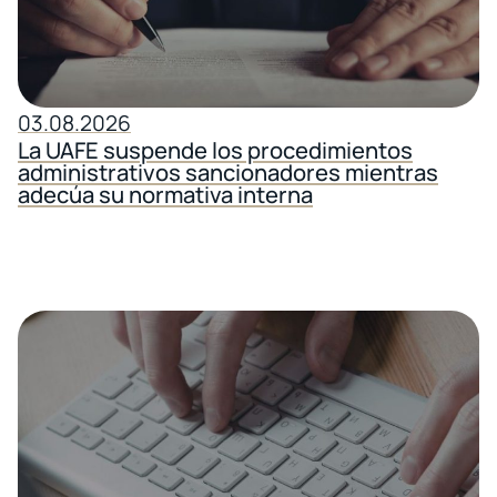
03.08.2026
La UAFE suspende los procedimientos
administrativos sancionadores mientras
adecúa su normativa interna