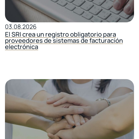
03.08.2026
El SRI crea un registro obligatorio para
proveedores de sistemas de facturación
electrónica