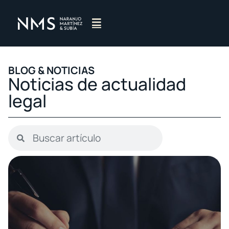
BLOG & NOTICIAS​
Noticias de actualidad
legal