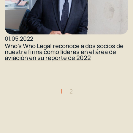
01.05.2022
Who’s Who Legal reconoce a dos socios de
nuestra firma como líderes en el área de
aviación en su reporte de 2022
1
2