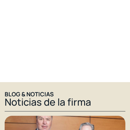
BLOG & NOTICIAS​
Noticias de la firma