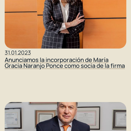
31.01.2023
Anunciamos la incorporación de María
Gracia Naranjo Ponce como socia de la firma