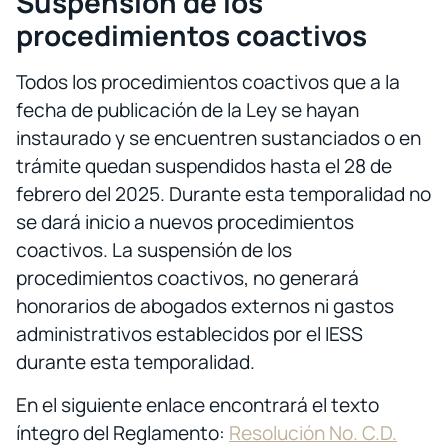
Suspensión de los
procedimientos coactivos
Todos los procedimientos coactivos que a la
fecha de publicación de la Ley se hayan
instaurado y se encuentren sustanciados o en
trámite quedan suspendidos hasta el 28 de
febrero del 2025. Durante esta temporalidad no
se dará inicio a nuevos procedimientos
coactivos. La suspensión de los
procedimientos coactivos, no generará
honorarios de abogados externos ni gastos
administrativos establecidos por el IESS
durante esta temporalidad.
En el siguiente enlace encontrará el texto
íntegro del Reglamento:
Resolución No. C.D.