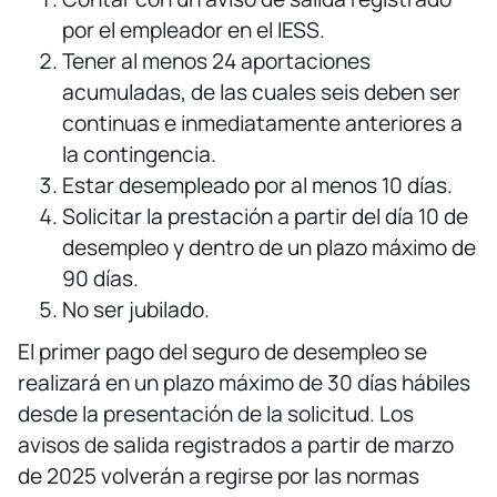
por el empleador en el IESS.
Tener al menos 24 aportaciones
acumuladas, de las cuales seis deben ser
continuas e inmediatamente anteriores a
la contingencia.
Estar desempleado por al menos 10 días.
Solicitar la prestación a partir del día 10 de
desempleo y dentro de un plazo máximo de
90 días.
No ser jubilado.
El primer pago del seguro de desempleo se
realizará en un plazo máximo de 30 días hábiles
desde la presentación de la solicitud. Los
avisos de salida registrados a partir de marzo
de 2025 volverán a regirse por las normas