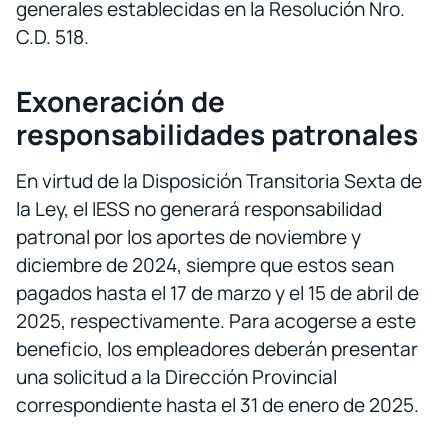
generales establecidas en la Resolución Nro.
C.D. 518.
Exoneración de
responsabilidades patronales
En virtud de la Disposición Transitoria Sexta de
la Ley, el IESS no generará responsabilidad
patronal por los aportes de noviembre y
diciembre de 2024, siempre que estos sean
pagados hasta el 17 de marzo y el 15 de abril de
2025, respectivamente. Para acogerse a este
beneficio, los empleadores deberán presentar
una solicitud a la Dirección Provincial
correspondiente hasta el 31 de enero de 2025.