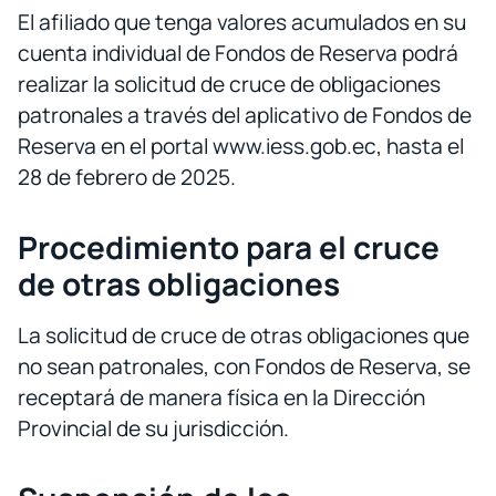
El afiliado que tenga valores acumulados en su
cuenta individual de Fondos de Reserva podrá
realizar la solicitud de cruce de obligaciones
patronales a través del aplicativo de Fondos de
Reserva en el portal www.iess.gob.ec, hasta el
28 de febrero de 2025.
Procedimiento para el cruce
de otras obligaciones
La solicitud de cruce de otras obligaciones que
no sean patronales, con Fondos de Reserva, se
receptará de manera física en la Dirección
Provincial de su jurisdicción.