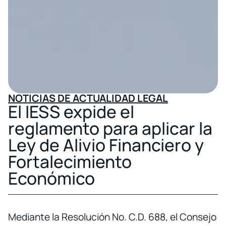
NOTICIAS DE ACTUALIDAD LEGAL
El IESS expide el
reglamento para aplicar la
Ley de Alivio Financiero y
Fortalecimiento
Económico
Mediante la Resolución No. C.D. 688, el Consejo