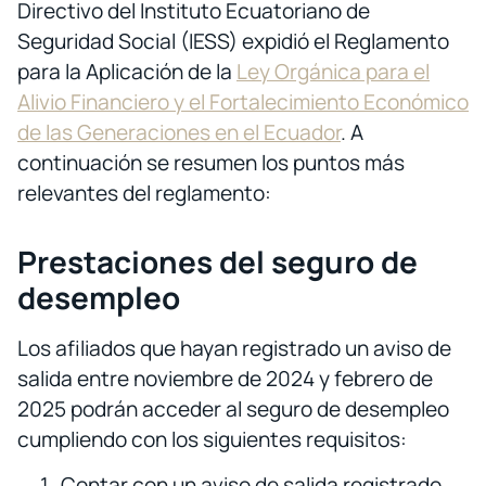
Directivo del Instituto Ecuatoriano de
Seguridad Social (IESS) expidió el Reglamento
para la Aplicación de la
Ley Orgánica para el
Alivio Financiero y el Fortalecimiento Económico
de las Generaciones en el Ecuador
. A
continuación se resumen los puntos más
relevantes del reglamento:
Prestaciones del seguro de
desempleo
Los afiliados que hayan registrado un aviso de
salida entre noviembre de 2024 y febrero de
2025 podrán acceder al seguro de desempleo
cumpliendo con los siguientes requisitos:
Contar con un aviso de salida registrado