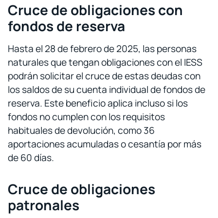
Cruce de obligaciones con
fondos de reserva
Hasta el 28 de febrero de 2025, las personas
naturales que tengan obligaciones con el IESS
podrán solicitar el cruce de estas deudas con
los saldos de su cuenta individual de fondos de
reserva. Este beneficio aplica incluso si los
fondos no cumplen con los requisitos
habituales de devolución, como 36
aportaciones acumuladas o cesantía por más
de 60 días.
Cruce de obligaciones
patronales