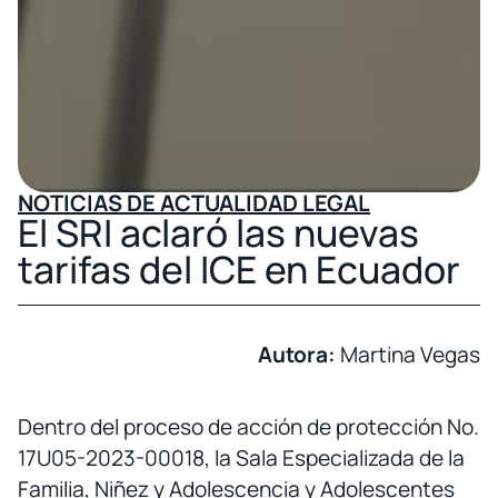
NOTICIAS DE ACTUALIDAD LEGAL
El SRI aclaró las nuevas
tarifas del ICE en Ecuador
Autora:
Martina Vegas
Dentro del proceso de acción de protección No.
17U05-2023-00018, la Sala Especializada de la
Familia, Niñez y Adolescencia y Adolescentes