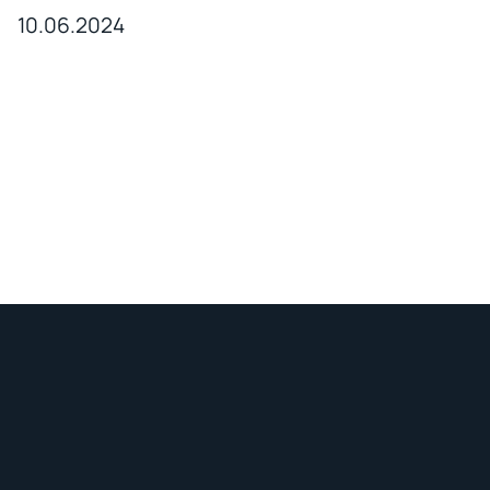
10.06.2024