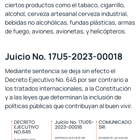
ciertos productos como el tabaco, cigarrillo,
alcohol, cerveza artesanal cerveza industrial,
bebidas no alcohólicas, fundas plásticas, armas
de fuego, aviones, avionetas, y helicópteros.
Juicio No. 17U5-2023-00018
Mediante sentencia se deja sin efecto el
Decreto Ejecutivo No. 645 por ser contrario a
los tratados internacionales, a la Constitución
y a las leyes que determinan la inclusión de
políticas públicas que contribuyan al buen vivir.