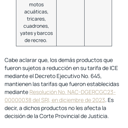
motos
acuáticas,
tricares,
cuadrones,
yates y barcos
de recreo.
Cabe aclarar que, los demás productos que
fueron sujetos a reducción en su tarifa de ICE
mediante el Decreto Ejecutivo No. 645,
mantienen las tarifas que fueron establecidas
mediante
Resolución No. NAC-DGERCGC23-
00000038 del SRI, en diciembre de 2023
. Es
decir, a dichos productos no les afecta la
decisión de la Corte Provincial de Justicia.