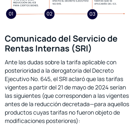
Comunicado del Servicio de
Rentas Internas (SRI)
Ante las dudas sobre la tarifa aplicable con
posterioridad a la derogatoria del Decreto
Ejecutivo No. 645, el SRI aclaró que las tarifas
vigentes a partir del 21 de mayo de 2024 serían
las siguientes (que corresponden a las vigentes
antes de la reducción decretada—para aquellos
productos cuyas tarifas no fueron objeto de
modificaciones posteriores):