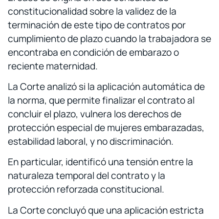
constitucionalidad sobre la validez de la
terminación de este tipo de contratos por
cumplimiento de plazo cuando la trabajadora se
encontraba en condición de embarazo o
reciente maternidad.
La Corte analizó si la aplicación automática de
la norma, que permite finalizar el contrato al
concluir el plazo, vulnera los derechos de
protección especial de mujeres embarazadas,
estabilidad laboral, y no discriminación.
En particular, identificó una tensión entre la
naturaleza temporal del contrato y la
protección reforzada constitucional.
La Corte concluyó que una aplicación estricta