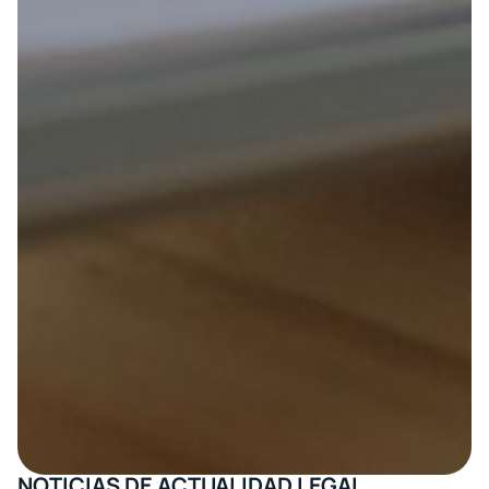
NOTICIAS DE ACTUALIDAD LEGAL