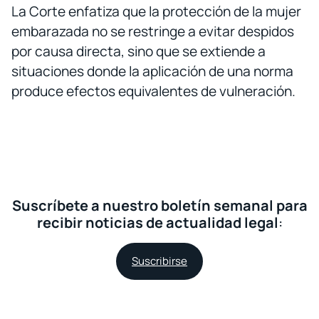
La Corte enfatiza que la protección de la mujer
embarazada no se restringe a evitar despidos
por causa directa, sino que se extiende a
situaciones donde la aplicación de una norma
produce efectos equivalentes de vulneración.
Suscríbete a nuestro boletín semanal para
recibir noticias de actualidad legal
:
Suscribirse