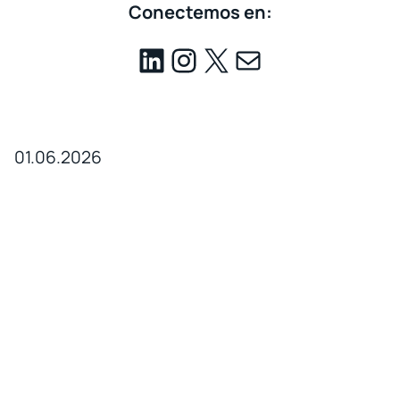
Conectemos en:
01.06.2026