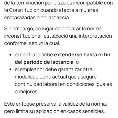
de la terminación por plazo es incompatible con
la Constitución cuando afecta a mujeres
embarazadas o en lactancia.
Sin embargo, en lugar de declarar la norma
inconstitucional, estableció una interpretación
conforme, según la cual:
el contrato debe
extenderse hasta el fin
del período de lactancia
, o
el empleador debe garantizar otra
modalidad contractual que asegure
continuidad laboral en condiciones iguales
o mejores.
Este enfoque preserva la validez de la norma,
pero limita su aplicación en casos sensibles.