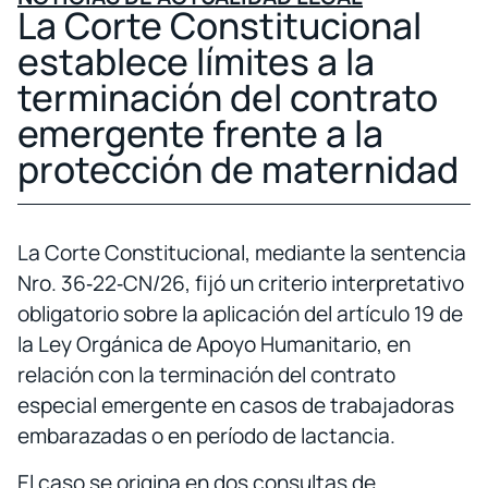
La Corte Constitucional
establece límites a la
terminación del contrato
emergente frente a la
protección de maternidad
La Corte Constitucional, mediante la sentencia
Nro. 36‑22‑CN/26, fijó un criterio interpretativo
obligatorio sobre la aplicación del artículo 19 de
la Ley Orgánica de Apoyo Humanitario, en
relación con la terminación del contrato
especial emergente en casos de trabajadoras
embarazadas o en período de lactancia.
El caso se origina en dos consultas de