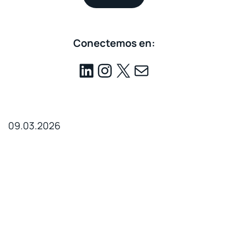
Conectemos en:
09.03.2026