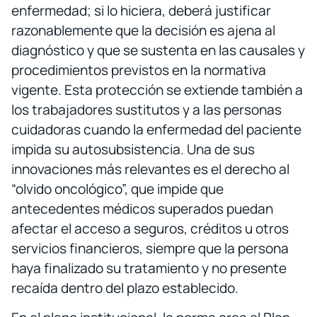
enfermedad; si lo hiciera, deberá justificar
razonablemente que la decisión es ajena al
diagnóstico y que se sustenta en las causales y
procedimientos previstos en la normativa
vigente. Esta protección se extiende también a
los trabajadores sustitutos y a las personas
cuidadoras cuando la enfermedad del paciente
impida su autosubsistencia. Una de sus
innovaciones más relevantes es el derecho al
“olvido oncológico”, que impide que
antecedentes médicos superados puedan
afectar el acceso a seguros, créditos u otros
servicios financieros, siempre que la persona
haya finalizado su tratamiento y no presente
recaída dentro del plazo establecido.