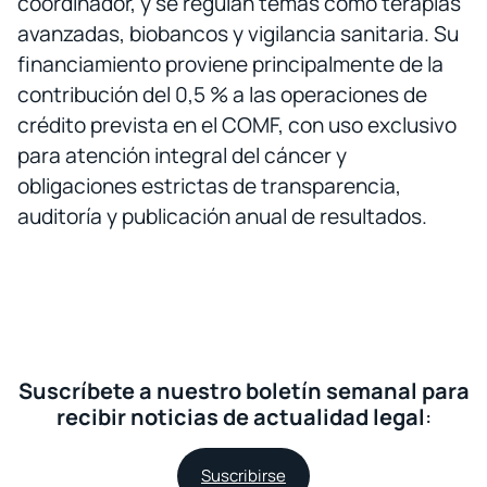
coordinador, y se regulan temas como terapias
avanzadas, biobancos y vigilancia sanitaria. Su
financiamiento proviene principalmente de la
contribución del 0,5 % a las operaciones de
crédito prevista en el COMF, con uso exclusivo
para atención integral del cáncer y
obligaciones estrictas de transparencia,
auditoría y publicación anual de resultados.
Suscríbete a nuestro boletín semanal para
recibir noticias de actualidad legal
:
Suscribirse