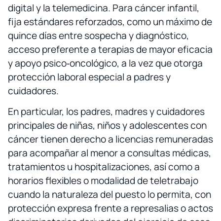
digital y la telemedicina. Para cáncer infantil,
fija estándares reforzados, como un máximo de
quince días entre sospecha y diagnóstico,
acceso preferente a terapias de mayor eficacia
y apoyo psico‑oncológico, a la vez que otorga
protección laboral especial a padres y
cuidadores.
En particular, los padres, madres y cuidadores
principales de niñas, niños y adolescentes con
cáncer tienen derecho a licencias remuneradas
para acompañar al menor a consultas médicas,
tratamientos u hospitalizaciones, así como a
horarios flexibles o modalidad de teletrabajo
cuando la naturaleza del puesto lo permita, con
protección expresa frente a represalias o actos