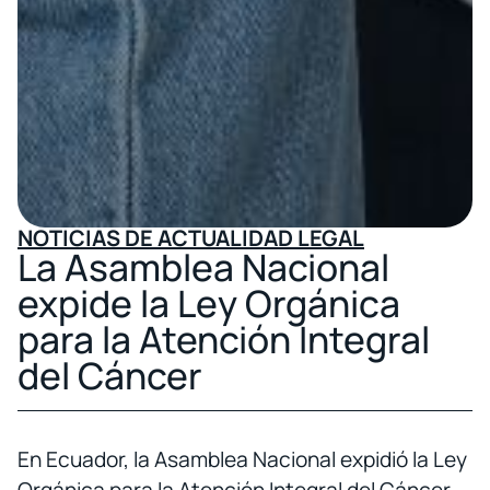
NOTICIAS DE ACTUALIDAD LEGAL
La Asamblea Nacional
expide la Ley Orgánica
para la Atención Integral
del Cáncer
En Ecuador, la Asamblea Nacional expidió la Ley