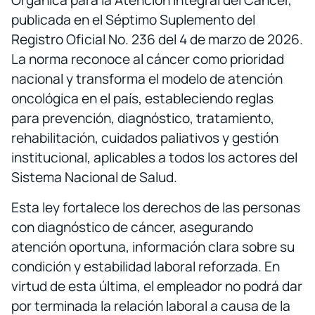
Orgánica para la Atención Integral del Cáncer,
publicada en el Séptimo Suplemento del
Registro Oficial No. 236 del 4 de marzo de 2026.
La norma reconoce al cáncer como prioridad
nacional y transforma el modelo de atención
oncológica en el país, estableciendo reglas
para prevención, diagnóstico, tratamiento,
rehabilitación, cuidados paliativos y gestión
institucional, aplicables a todos los actores del
Sistema Nacional de Salud.
Esta ley fortalece los derechos de las personas
con diagnóstico de cáncer, asegurando
atención oportuna, información clara sobre su
condición y estabilidad laboral reforzada. En
virtud de esta última, el empleador no podrá dar
por terminada la relación laboral a causa de la