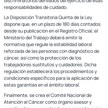
discriminatorios derivados del ejercicio de esas
responsabilidades de cuidado.
La Disposición Transitoria Quinta de la Ley
dispone que, en un plazo de 180 días contados
desde su publicación en el Registro Oficial, el
Ministerio del Trabajo deberá emitir la
normativa que regule la estabilidad laboral
reforzada de las personas con diagnóstico de
cáncer, así como la protección de los
trabajadores sustitutos y cuidadores. Dicha
regulación establecerá los procedimientos y
condiciones específicos para la aplicación de
estas garantías en el ámbito laboral.
Finalmente, se crea el Comité Nacional de
Atención al Cáncer como órgano asesor y