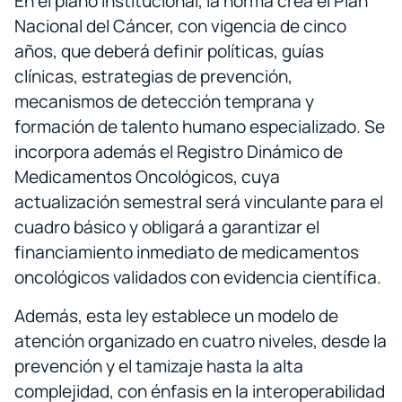
En el plano institucional, la norma crea el Plan
Nacional del Cáncer, con vigencia de cinco
años, que deberá definir políticas, guías
clínicas, estrategias de prevención,
mecanismos de detección temprana y
formación de talento humano especializado. Se
incorpora además el Registro Dinámico de
Medicamentos Oncológicos, cuya
actualización semestral será vinculante para el
cuadro básico y obligará a garantizar el
financiamiento inmediato de medicamentos
oncológicos validados con evidencia científica.
Además, esta ley establece un modelo de
atención organizado en cuatro niveles, desde la
prevención y el tamizaje hasta la alta
complejidad, con énfasis en la interoperabilidad