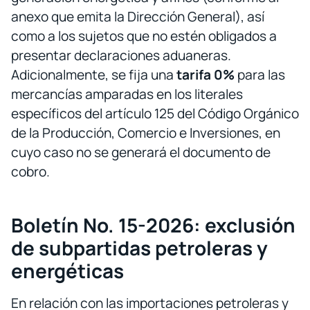
anexo que emita la Dirección General), así
como a los sujetos que no estén obligados a
presentar declaraciones aduaneras.
Adicionalmente, se fija una
tarifa 0%
para las
mercancías amparadas en los literales
específicos del artículo 125 del Código Orgánico
de la Producción, Comercio e Inversiones, en
cuyo caso no se generará el documento de
cobro.
Boletín No. 15-2026: exclusión
de subpartidas petroleras y
energéticas
En relación con las importaciones petroleras y