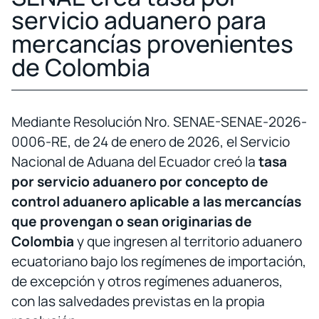
servicio aduanero para
mercancías provenientes
de Colombia
Mediante Resolución Nro. SENAE-SENAE-2026-
0006-RE, de 24 de enero de 2026, el Servicio
Nacional de Aduana del Ecuador creó la
tasa
por servicio aduanero por concepto de
control aduanero aplicable a las mercancías
que provengan o sean originarias de
Colombia
y que ingresen al territorio aduanero
ecuatoriano bajo los regímenes de importación,
de excepción y otros regímenes aduaneros,
con las salvedades previstas en la propia