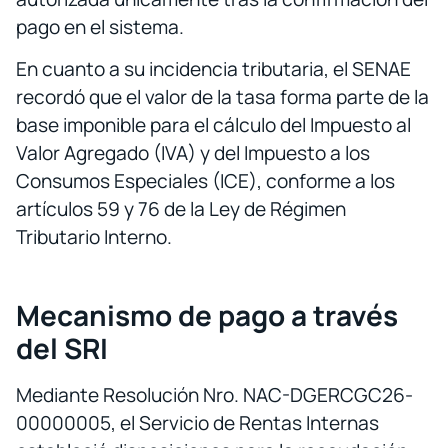
pago en el sistema.
En cuanto a su incidencia tributaria, el SENAE
recordó que el valor de la tasa forma parte de la
base imponible para el cálculo del Impuesto al
Valor Agregado (IVA) y del Impuesto a los
Consumos Especiales (ICE), conforme a los
artículos 59 y 76 de la Ley de Régimen
Tributario Interno.
Mecanismo de pago a través
del SRI
Mediante Resolución Nro. NAC-DGERCGC26-
00000005, el Servicio de Rentas Internas