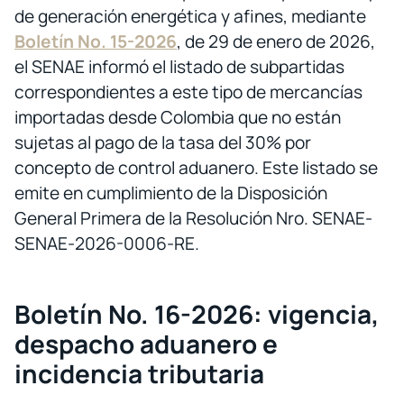
de generación energética y afines, mediante
Boletín No. 15-2026
, de 29 de enero de 2026,
el SENAE informó el listado de subpartidas
correspondientes a este tipo de mercancías
importadas desde Colombia que no están
sujetas al pago de la tasa del 30% por
concepto de control aduanero. Este listado se
emite en cumplimiento de la Disposición
General Primera de la Resolución Nro. SENAE-
SENAE-2026-0006-RE.
Boletín No. 16-2026: vigencia,
despacho aduanero e
incidencia tributaria