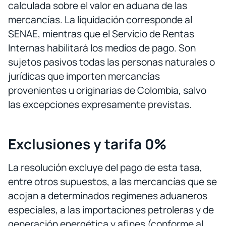
calculada sobre el valor en aduana de las
mercancías. La liquidación corresponde al
SENAE, mientras que el Servicio de Rentas
Internas habilitará los medios de pago. Son
sujetos pasivos todas las personas naturales o
jurídicas que importen mercancías
provenientes u originarias de Colombia, salvo
las excepciones expresamente previstas.
Exclusiones y tarifa 0%
La resolución excluye del pago de esta tasa,
entre otros supuestos, a las mercancías que se
acojan a determinados regímenes aduaneros
especiales, a las importaciones petroleras y de
generación energética y afines (conforme al