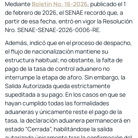
Mediante
Boletín No. 16-2026
, publicado el 1
de febrero de 2026, el SENAE recordó que, a
partir de esa fecha, entró en vigor la Resolución
Nro. SENAE-SENAE-2026-0006-RE.
Además, indicó que en el proceso de despacho,
el flujo de nacionalización mantiene su
estructura habitual; no obstante, la falta de
pago de la tasa de control aduanero no
interrumpe la etapa de aforo. Sin embargo, la
Salida Autorizada queda estrictamente
supeditada a su pago. En los casos en que se
hayan cumplido todas las formalidades
aduaneras y únicamente reste el pago de la
tasa, la declaración aduanera permanecerá en
estado “Cerrada”, habilitándose la salida
autorizada únicamente tras la confirmación del