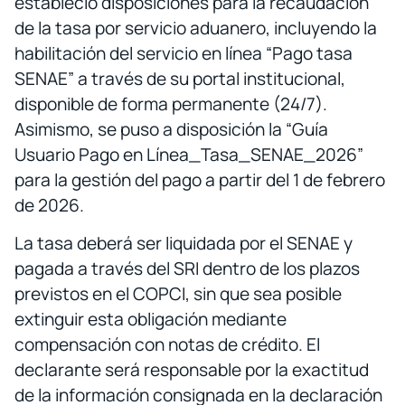
estableció disposiciones para la recaudación
de la tasa por servicio aduanero, incluyendo la
habilitación del servicio en línea “Pago tasa
SENAE” a través de su portal institucional,
disponible de forma permanente (24/7).
Asimismo, se puso a disposición la “Guía
Usuario Pago en Línea_Tasa_SENAE_2026”
para la gestión del pago a partir del 1 de febrero
de 2026.
La tasa deberá ser liquidada por el SENAE y
pagada a través del SRI dentro de los plazos
previstos en el COPCI, sin que sea posible
extinguir esta obligación mediante
compensación con notas de crédito. El
declarante será responsable por la exactitud
de la información consignada en la declaración