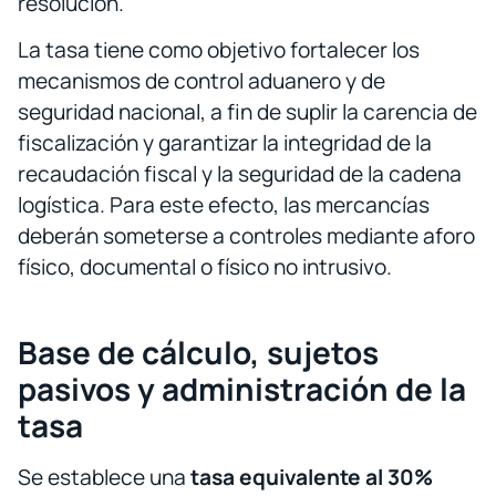
resolución.
La tasa tiene como objetivo fortalecer los
mecanismos de control aduanero y de
seguridad nacional, a fin de suplir la carencia de
fiscalización y garantizar la integridad de la
recaudación fiscal y la seguridad de la cadena
logística. Para este efecto, las mercancías
deberán someterse a controles mediante aforo
físico, documental o físico no intrusivo.
Base de cálculo, sujetos
pasivos y administración de la
tasa
Se establece una
tasa equivalente al 30%