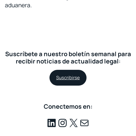
aduanera.
Suscríbete a nuestro boletín semanal para
recibir noticias de actualidad legal
:
Suscribirse
Conectemos en: