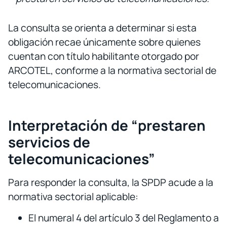
La consulta se orienta a determinar si esta
obligación recae únicamente sobre quienes
cuentan con título habilitante otorgado por
ARCOTEL, conforme a la normativa sectorial de
telecomunicaciones.
Interpretación de “prestaren
servicios de
telecomunicaciones”
Para responder la consulta, la SPDP acude a la
normativa sectorial aplicable:
El numeral 4 del artículo 3 del Reglamento a