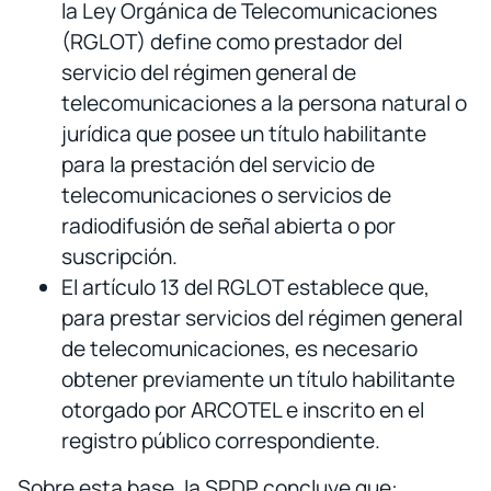
la Ley Orgánica de Telecomunicaciones
(RGLOT) define como prestador del
servicio del régimen general de
telecomunicaciones a la persona natural o
jurídica que posee un título habilitante
para la prestación del servicio de
telecomunicaciones o servicios de
radiodifusión de señal abierta o por
suscripción.
El artículo 13 del RGLOT establece que,
para prestar servicios del régimen general
de telecomunicaciones, es necesario
obtener previamente un título habilitante
otorgado por ARCOTEL e inscrito en el
registro público correspondiente.
Sobre esta base, la SPDP concluye que: