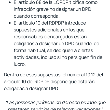
El artículo 68 de la LOPDP tipifica como
infracción grave no designar un DPD
cuando corresponda.
El artículo 10 del RDPDP introduce
supuestos adicionales en los que
responsables o encargados están
obligados a designar un DPD cuando, de
forma habitual, se dediquen a ciertas
actividades, incluso si no persiguen fin de
lucro.
Dentro de esos supuestos, el numeral 10.12 del
artículo 10 del RDPDP dispone que estarán
obligadas a designar DPD:
“Las personas jurídicas de derecho privado que
prestaren servicios de telecomunicaciones.”