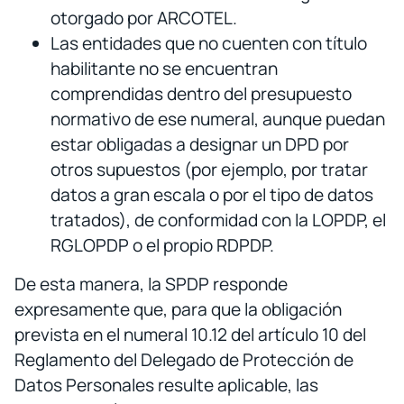
otorgado por ARCOTEL.
Las entidades que no cuenten con título
habilitante no se encuentran
comprendidas dentro del presupuesto
normativo de ese numeral, aunque puedan
estar obligadas a designar un DPD por
otros supuestos (por ejemplo, por tratar
datos a gran escala o por el tipo de datos
tratados), de conformidad con la LOPDP, el
RGLOPDP o el propio RDPDP.
De esta manera, la SPDP responde
expresamente que, para que la obligación
prevista en el numeral 10.12 del artículo 10 del
Reglamento del Delegado de Protección de
Datos Personales resulte aplicable, las