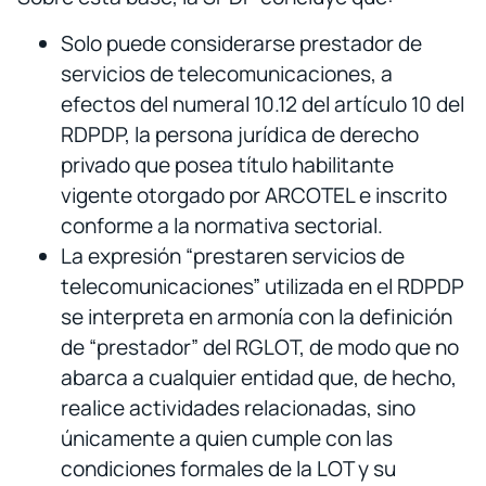
Solo puede considerarse prestador de
servicios de telecomunicaciones, a
efectos del numeral 10.12 del artículo 10 del
RDPDP, la persona jurídica de derecho
privado que posea título habilitante
vigente otorgado por ARCOTEL e inscrito
conforme a la normativa sectorial.
La expresión “prestaren servicios de
telecomunicaciones” utilizada en el RDPDP
se interpreta en armonía con la definición
de “prestador” del RGLOT, de modo que no
abarca a cualquier entidad que, de hecho,
realice actividades relacionadas, sino
únicamente a quien cumple con las
condiciones formales de la LOT y su