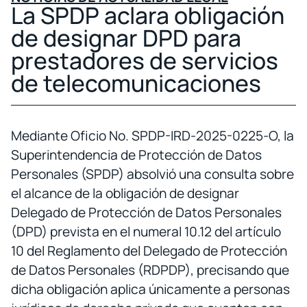
La SPDP aclara obligación
de designar DPD para
prestadores de servicios
de telecomunicaciones
Mediante Oficio No. SPDP-IRD-2025-0225-O, la
Superintendencia de Protección de Datos
Personales (SPDP) absolvió una consulta sobre
el alcance de la obligación de designar
Delegado de Protección de Datos Personales
(DPD) prevista en el numeral 10.12 del artículo
10 del Reglamento del Delegado de Protección
de Datos Personales (RDPDP), precisando que
dicha obligación aplica únicamente a personas