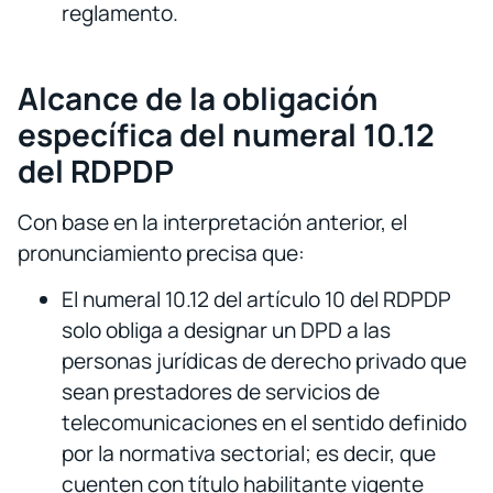
reglamento.
Alcance de la obligación
específica del numeral 10.12
del RDPDP
Con base en la interpretación anterior, el
pronunciamiento precisa que:
El numeral 10.12 del artículo 10 del RDPDP
solo obliga a designar un DPD a las
personas jurídicas de derecho privado que
sean prestadores de servicios de
telecomunicaciones en el sentido definido
por la normativa sectorial; es decir, que
cuenten con título habilitante vigente