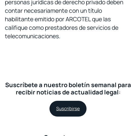
personas jurídicas de derecho privado deben
contar necesariamente con un título
habilitante emitido por ARCOTEL que las
califique como prestadores de servicios de
telecomunicaciones.
Suscríbete a nuestro boletín semanal para
recibir noticias de actualidad legal
:
Suscribirse