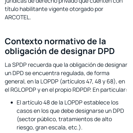
jurídicas de derecho privado que cuenten con
título habilitante vigente otorgado por
ARCOTEL.
Contexto normativo de la
obligación de designar DPD
La SPDP recuerda que la obligación de designar
un DPD se encuentra regulada, de forma
general, en la LOPDP (artículos 47, 48 y 68), en
el RGLOPDP y en el propio RDPDP. En particular:
El artículo 48 de la LOPDP establece los
casos en los que debe designarse un DPD
(sector público, tratamientos de alto
riesgo, gran escala, etc.).