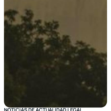
NOTICIAS DE ACTUALIDAD LEGAL