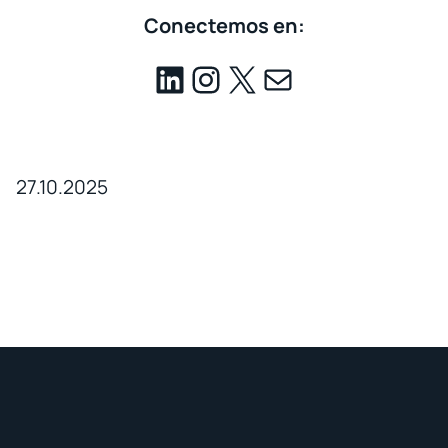
Conectemos en:
27.10.2025