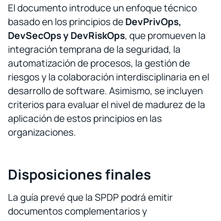
El documento introduce un enfoque técnico
basado en los principios de
DevPrivOps,
DevSecOps y DevRiskOps
, que promueven la
integración temprana de la seguridad, la
automatización de procesos, la gestión de
riesgos y la colaboración interdisciplinaria en el
desarrollo de software. Asimismo, se incluyen
criterios para evaluar el nivel de madurez de la
aplicación de estos principios en las
organizaciones.
Disposiciones finales
La guía prevé que la SPDP podrá emitir
documentos complementarios y