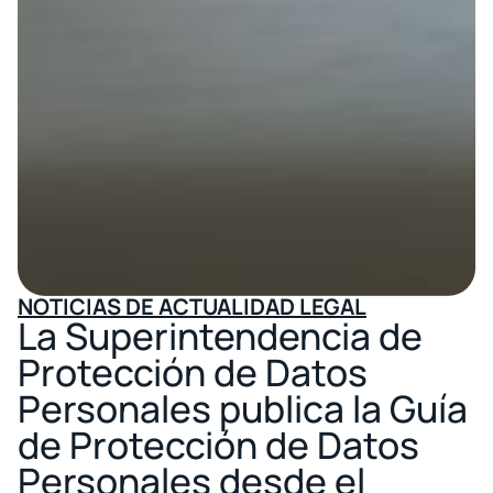
NOTICIAS DE ACTUALIDAD LEGAL
La Superintendencia de
Protección de Datos
Personales publica la Guía
de Protección de Datos
Personales desde el