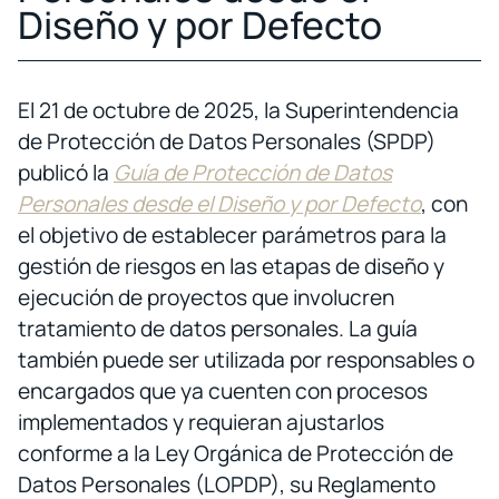
Diseño y por Defecto
El 21 de octubre de 2025, la Superintendencia
de Protección de Datos Personales (SPDP)
publicó la
Guía de Protección de Datos
Personales desde el Diseño y por Defecto
,
con
el objetivo de establecer parámetros para la
gestión de riesgos en las etapas de diseño y
ejecución de proyectos que involucren
tratamiento de datos personales. La guía
también puede ser utilizada por responsables o
encargados que ya cuenten con procesos
implementados y requieran ajustarlos
conforme a la Ley Orgánica de Protección de
Datos Personales (LOPDP), su Reglamento