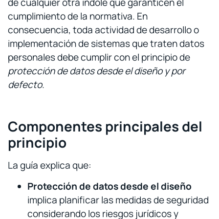
de cualquier otra índole que garanticen el
cumplimiento de la normativa. En
consecuencia, toda actividad de desarrollo o
implementación de sistemas que traten datos
personales debe cumplir con el principio de
protección de datos desde el diseño y por
defecto
.
Componentes principales del
principio
La guía explica que:
Protección de datos desde el diseño
implica planificar las medidas de seguridad
considerando los riesgos jurídicos y