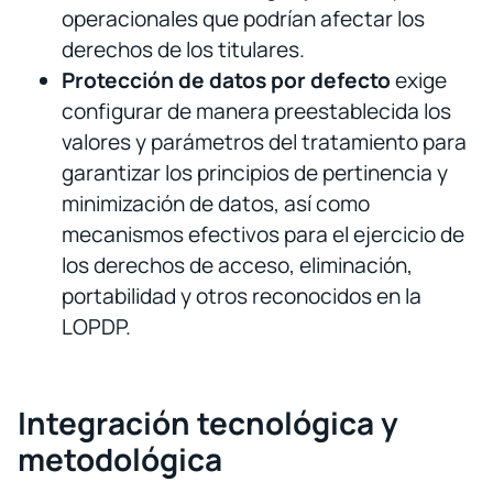
operacionales que podrían afectar los
derechos de los titulares.
Protección de datos por defecto
exige
configurar de manera preestablecida los
valores y parámetros del tratamiento para
garantizar los principios de pertinencia y
minimización de datos, así como
mecanismos efectivos para el ejercicio de
los derechos de acceso, eliminación,
portabilidad y otros reconocidos en la
LOPDP.
Integración tecnológica y
metodológica