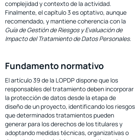
complejidad y contexto de la actividad.
Finalmente, el capítulo 3 es optativo, aunque
recomendado, y mantiene coherencia con la
Guía de Gestión de Riesgos y Evaluación de
Impacto del Tratamiento de Datos Personales
.
Fundamento normativo
El artículo 39 de la LOPDP dispone que los
responsables del tratamiento deben incorporar
la protección de datos desde la etapa de
diseño de un proyecto, identificando los riesgos
que determinados tratamientos pueden
generar para los derechos de los titulares y
adoptando medidas técnicas, organizativas o