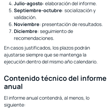
Julio-agosto
: elaboración del informe.
Septiembre-octubre
: socialización y
validación.
Noviembre
: presentación de resultados.
Diciembre
: seguimiento de
recomendaciones.
En casos justificados, los plazos podrán
ajustarse siempre que se mantenga la
ejecución dentro del mismo año calendario.
Contenido técnico del informe
anual
El informe anual contendrá, al menos, lo
siguiente: