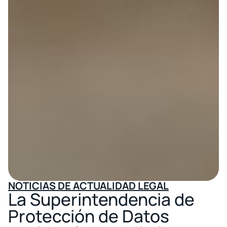
NOTICIAS DE ACTUALIDAD LEGAL
La Superintendencia de
Protección de Datos