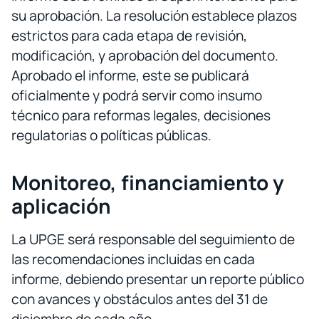
su aprobación. La resolución establece plazos
estrictos para cada etapa de revisión,
modificación, y aprobación del documento.
Aprobado el informe, este se publicará
oficialmente y podrá servir como insumo
técnico para reformas legales, decisiones
regulatorias o políticas públicas.
Monitoreo, financiamiento y
aplicación
La UPGE será responsable del seguimiento de
las recomendaciones incluidas en cada
informe, debiendo presentar un reporte público
con avances y obstáculos antes del 31 de