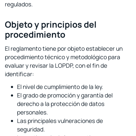
regulados.
Objeto y principios del
procedimiento
El reglamento tiene por objeto establecer un
procedimiento técnico y metodológico para
evaluar y revisar la LOPDP, con el fin de
identificar:
El nivel de cumplimiento de la ley.
El grado de promoción y garantía del
derecho a la protección de datos
personales.
Las principales vulneraciones de
seguridad.