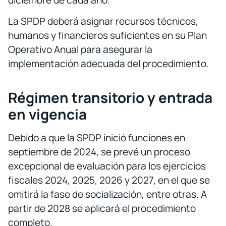
diciembre de cada año.
La SPDP deberá asignar recursos técnicos,
humanos y financieros suficientes en su Plan
Operativo Anual para asegurar la
implementación adecuada del procedimiento.
Régimen transitorio y entrada
en vigencia
Debido a que la SPDP inició funciones en
septiembre de 2024, se prevé un proceso
excepcional de evaluación para los ejercicios
fiscales 2024, 2025, 2026 y 2027, en el que se
omitirá la fase de socialización, entre otras. A
partir de 2028 se aplicará el procedimiento
completo.