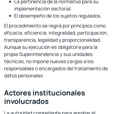
La pertinencia de la normativa para su
implementación sectorial.
El desempeño de los sujetos regulados.
El procedimiento se regirá por principios como
eficacia, eficiencia, integralidad, participación,
transparencia, legalidad y proporcionalidad.
Aunque su ejecución es obligatoria para la
propia Superintendencia y sus unidades
técnicas, no impone nuevas cargas a los
responsables o encargados del tratamiento de
datos personales.
Actores institucionales
involucrados
La autoridad competente para aprobar el