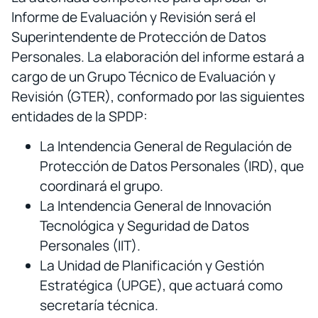
Informe de Evaluación y Revisión será el
Superintendente de Protección de Datos
Personales. La elaboración del informe estará a
cargo de un Grupo Técnico de Evaluación y
Revisión (GTER), conformado por las siguientes
entidades de la SPDP:
La Intendencia General de Regulación de
Protección de Datos Personales (IRD), que
coordinará el grupo.
La Intendencia General de Innovación
Tecnológica y Seguridad de Datos
Personales (IIT).
La Unidad de Planificación y Gestión
Estratégica (UPGE), que actuará como
secretaría técnica.