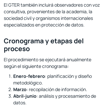
El GTER también incluirá observadores con voz
consultiva, provenientes de la academia, la
sociedad civil y organismos internacionales
especializados en protección de datos.
Cronograma y etapas del
proceso
El procedimiento se ejecutará anualmente
según el siguiente cronograma:
Enero-febrero
: planificación y diseño
metodológico.
Marzo
: recopilación de información.
Abril-junio
: análisis y procesamiento de
datos.