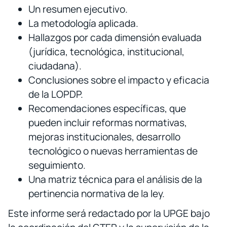
Un resumen ejecutivo.
La metodología aplicada.
Hallazgos por cada dimensión evaluada
(jurídica, tecnológica, institucional,
ciudadana).
Conclusiones sobre el impacto y eficacia
de la LOPDP.
Recomendaciones específicas, que
pueden incluir reformas normativas,
mejoras institucionales, desarrollo
tecnológico o nuevas herramientas de
seguimiento.
Una matriz técnica para el análisis de la
pertinencia normativa de la ley.
Este informe será redactado por la UPGE bajo