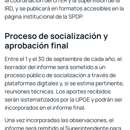
la coordinación del GTER y la supervisión de la
IRD, y se publicará en formatos accesibles en la
página institucional de la SPDP.
Proceso de socialización y
aprobación final
Entre el 1 y el 30 de septiembre de cada año, el
borrador del informe será sometido a un
proceso público de socialización a través de
plataformas digitales y, si se estima pertinente,
reuniones técnicas. Los aportes recibidos
serán sistematizados por la UPGE y podrán ser
incorporados en el informe final.
Una vez incorporadas las observaciones, el
informe será remitido al Superintendente para