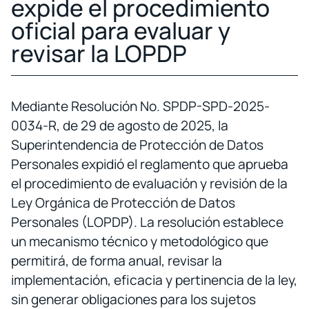
expide el procedimiento
oficial para evaluar y
revisar la LOPDP
Mediante Resolución No. SPDP-SPD-2025-
0034-R, de 29 de agosto de 2025, la
Superintendencia de Protección de Datos
Personales expidió el reglamento que aprueba
el procedimiento de evaluación y revisión de la
Ley Orgánica de Protección de Datos
Personales (LOPDP). La resolución establece
un mecanismo técnico y metodológico que
permitirá, de forma anual, revisar la
implementación, eficacia y pertinencia de la ley,
sin generar obligaciones para los sujetos