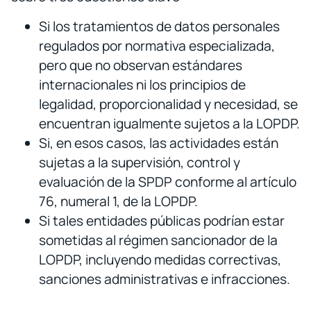
Si los tratamientos de datos personales
regulados por normativa especializada,
pero que no observan estándares
internacionales ni los principios de
legalidad, proporcionalidad y necesidad, se
encuentran igualmente sujetos a la LOPDP.
Si, en esos casos, las actividades están
sujetas a la supervisión, control y
evaluación de la SPDP conforme al artículo
76, numeral 1, de la LOPDP.
Si tales entidades públicas podrían estar
sometidas al régimen sancionador de la
LOPDP, incluyendo medidas correctivas,
sanciones administrativas e infracciones.