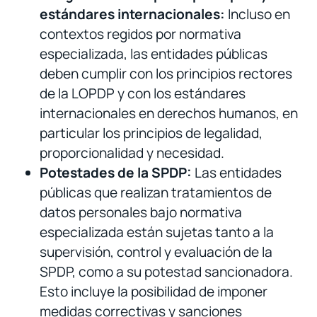
estándares internacionales:
Incluso en
contextos regidos por normativa
especializada, las entidades públicas
deben cumplir con los principios rectores
de la LOPDP y con los estándares
internacionales en derechos humanos, en
particular los principios de legalidad,
proporcionalidad y necesidad.
Potestades de la SPDP:
Las entidades
públicas que realizan tratamientos de
datos personales bajo normativa
especializada están sujetas tanto a la
supervisión, control y evaluación de la
SPDP, como a su potestad sancionadora.
Esto incluye la posibilidad de imponer
medidas correctivas y sanciones