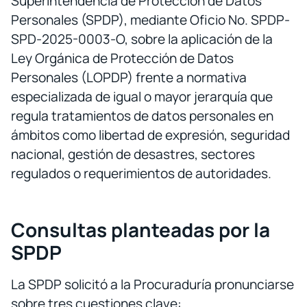
Superintendencia de Protección de Datos
Personales (SPDP), mediante Oficio No. SPDP-
SPD-2025-0003-O, sobre la aplicación de la
Ley Orgánica de Protección de Datos
Personales (LOPDP) frente a normativa
especializada de igual o mayor jerarquía que
regula tratamientos de datos personales en
ámbitos como libertad de expresión, seguridad
nacional, gestión de desastres, sectores
regulados o requerimientos de autoridades.
Consultas planteadas por la
SPDP
La SPDP solicitó a la Procuraduría pronunciarse
sobre tres cuestiones clave: