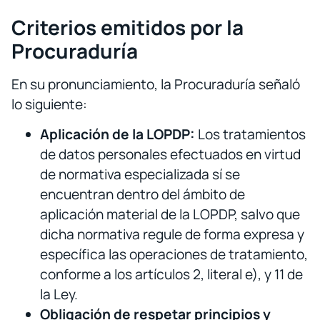
Criterios emitidos por la
Procuraduría
En su pronunciamiento, la Procuraduría señaló
lo siguiente:
Aplicación de la LOPDP:
Los tratamientos
de datos personales efectuados en virtud
de normativa especializada sí se
encuentran dentro del ámbito de
aplicación material de la LOPDP, salvo que
dicha normativa regule de forma expresa y
específica las operaciones de tratamiento,
conforme a los artículos 2, literal e), y 11 de
la Ley.
Obligación de respetar principios y