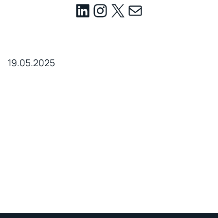
19.05.2025