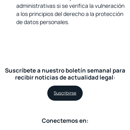
administrativas si se verifica la vulneración
a los principios del derecho a la protección
de datos personales.
Suscríbete a nuestro boletín semanal para
recibir noticias de actualidad legal
:
Suscribirse
Conectemos en: