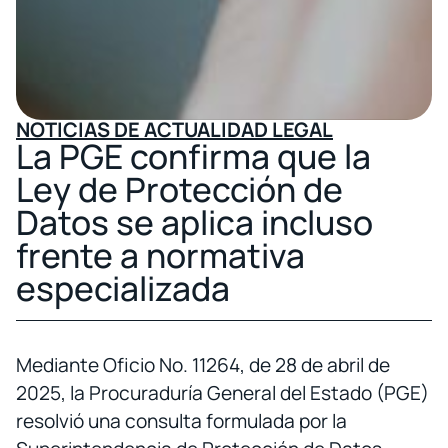
NOTICIAS DE ACTUALIDAD LEGAL
La PGE confirma que la
Ley de Protección de
Datos se aplica incluso
frente a normativa
especializada
Mediante Oficio No. 11264, de 28 de abril de
2025, la Procuraduría General del Estado (PGE)
resolvió una consulta formulada por la