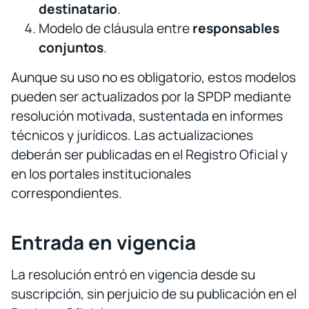
destinatario
.
Modelo de cláusula entre
responsables
conjuntos
.
Aunque su uso no es obligatorio, estos modelos
pueden ser actualizados por la SPDP mediante
resolución motivada, sustentada en informes
técnicos y jurídicos. Las actualizaciones
deberán ser publicadas en el Registro Oficial y
en los portales institucionales
correspondientes.
Entrada en vigencia
La resolución entró en vigencia desde su
suscripción, sin perjuicio de su publicación en el