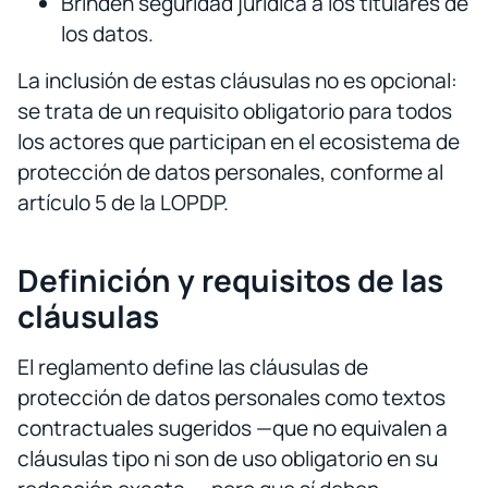
Brinden seguridad jurídica a los titulares de
los datos.
La inclusión de estas cláusulas no es opcional:
se trata de un requisito obligatorio para todos
los actores que participan en el ecosistema de
protección de datos personales, conforme al
artículo 5 de la LOPDP.
Definición y requisitos de las
cláusulas
El reglamento define las cláusulas de
protección de datos personales como textos
contractuales sugeridos —que no equivalen a
cláusulas tipo ni son de uso obligatorio en su