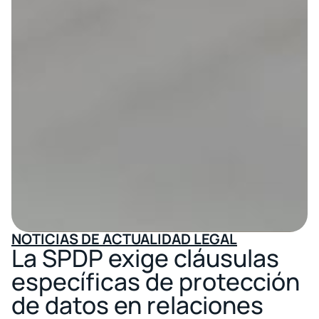
NOTICIAS DE ACTUALIDAD LEGAL
La SPDP exige cláusulas
específicas de protección
de datos en relaciones