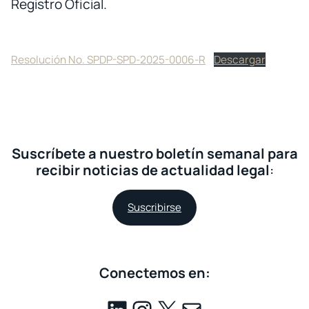
Registro Oficial.
Resolución No. SPDP-SPD-2025-0006-R
Descargar
Suscríbete a nuestro boletín semanal para
recibir noticias de actualidad legal
:
Suscribirse
Conectemos en: