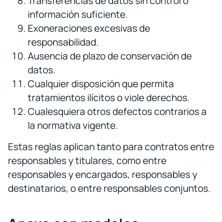
Transferencias de datos sin control o
información suficiente.
Exoneraciones excesivas de
responsabilidad.
Ausencia de plazo de conservación de
datos.
Cualquier disposición que permita
tratamientos ilícitos o viole derechos.
Cualesquiera otros defectos contrarios a
la normativa vigente.
Estas reglas aplican tanto para contratos entre
responsables y titulares, como entre
responsables y encargados, responsables y
destinatarios, o entre responsables conjuntos.