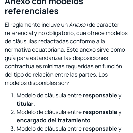
Anexo con modelos
referenciales
El reglamento incluye un
Anexo I
de carácter
referencial y no obligatorio, que ofrece modelos
de cláusulas redactadas conforme a la
normativa ecuatoriana. Este anexo sirve como
guía para estandarizar las disposiciones
contractuales mínimas requeridas en función
del tipo de relación entre las partes. Los
modelos disponibles son:
Modelo de cláusula entre
responsable
y
titular
.
Modelo de cláusula entre
responsable
y
encargado del tratamiento
.
Modelo de cláusula entre
responsable
y