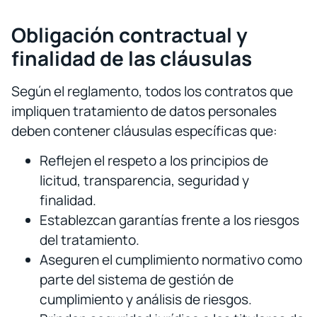
Obligación contractual y
finalidad de las cláusulas
Según el reglamento, todos los contratos que
impliquen tratamiento de datos personales
deben contener cláusulas específicas que:
Reflejen el respeto a los principios de
licitud, transparencia, seguridad y
finalidad.
Establezcan garantías frente a los riesgos
del tratamiento.
Aseguren el cumplimiento normativo como
parte del sistema de gestión de
cumplimiento y análisis de riesgos.