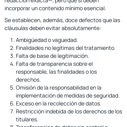
redacción exacta—, pero que sí deben
incorporar un contenido mínimo esencial.
Se establecen, además, doce defectos que las
cláusulas deben evitar absolutamente:
Ambigüedad o vaguedad.
Finalidades no legítimas del tratamiento.
Falta de base de legitimación.
Falta de transparencia sobre el
responsable, las finalidades o los
derechos.
Omisión de la responsabilidad en la
implementación de medidas de seguridad.
Exceso en la recolección de datos.
Restricción indebida de los derechos de los
titulares.