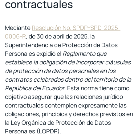
contractuales
Mediante
Resolución No. SPDP-SPD-2025-
0006-R
, de 30 de abril de 2025, la
Superintendencia de Protección de Datos
Personales expidió el
Reglamento que
establece la obligación de incorporar cláusulas
de protección de datos personales en los
contratos celebrados dentro del territorio de la
República del Ecuador
. Esta norma tiene como
objetivo asegurar que las relaciones jurídico-
contractuales contemplen expresamente las
obligaciones, principios y derechos previstos en
la Ley Orgánica de Protección de Datos
Personales (LOPDP).