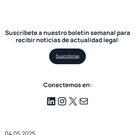
Suscríbete a nuestro boletín semanal para
recibir noticias de actualidad legal
:
Suscribirse
Conectemos en:
04.05.2025