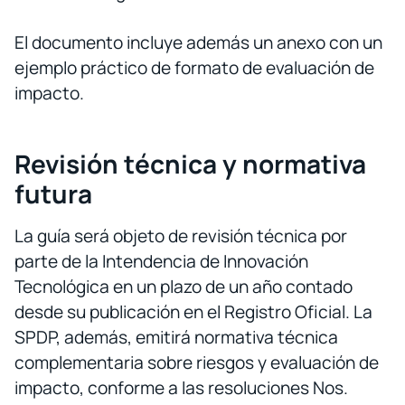
El documento incluye además un anexo con un
ejemplo práctico de formato de evaluación de
impacto.
Revisión técnica y normativa
futura
La guía será objeto de revisión técnica por
parte de la Intendencia de Innovación
Tecnológica en un plazo de un año contado
desde su publicación en el Registro Oficial. La
SPDP, además, emitirá normativa técnica
complementaria sobre riesgos y evaluación de
impacto, conforme a las resoluciones Nos.