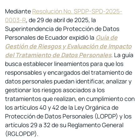
Mediante
Resolución No. SPDP-SPD-2025-
0003-R
, de 29 de abril de 2025, la
Superintendencia de Protección de Datos
Personales de Ecuador expidió la
Guía de
Gestión de Riesgos y Evaluación de Impacto
del Tratamiento de Datos Personales
. La guía
busca establecer lineamientos para que los
responsables y encargados del tratamiento de
datos personales puedan identificar, analizar y
gestionar los riesgos asociados a los
tratamientos que realizan, en cumplimiento con
los artículos 40 y 42 de la Ley Orgánica de
Protección de Datos Personales (LOPDP) y los
artículos 29 a 32 de su Reglamento General
(RGLOPDP).