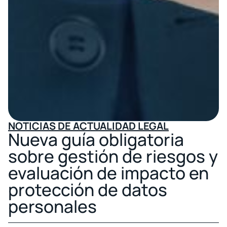
NOTICIAS DE ACTUALIDAD LEGAL
Nueva guía obligatoria
sobre gestión de riesgos y
evaluación de impacto en
protección de datos
personales