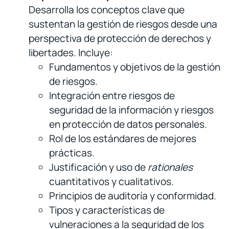
Desarrolla los conceptos clave que
sustentan la gestión de riesgos desde una
perspectiva de protección de derechos y
libertades. Incluye:
Fundamentos y objetivos de la gestión
de riesgos.
Integración entre riesgos de
seguridad de la información y riesgos
en protección de datos personales.
Rol de los estándares de mejores
prácticas.
Justificación y uso de
rationales
cuantitativos y cualitativos.
Principios de auditoría y conformidad.
Tipos y características de
vulneraciones a la seguridad de los