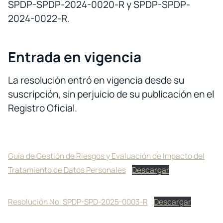
SPDP-SPDP-2024-0020-R y SPDP-SPDP-
2024-0022-R.
Entrada en vigencia
La resolución entró en vigencia desde su
suscripción, sin perjuicio de su publicación en el
Registro Oficial.
Guía de Gestión de Riesgos y Evaluación de Impacto del
Tratamiento de Datos Personales
Descargar
Resolución No. SPDP-SPD-2025-0003-R
Descargar