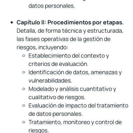
datos personales.
Capítulo II: Procedimientos por etapas.
Detalla, de forma técnica y estructurada,
las fases operativas de la gestión de
riesgos, incluyendo:
Establecimiento del contexto y
criterios de evaluación.
Identificación de datos, amenazas y
vulnerabilidades.
Modelado y análisis cuantitativo y
cualitativo de riesgos.
Evaluación de impacto del tratamiento
de datos personales.
Tratamiento, monitoreo y control de
riesgos.