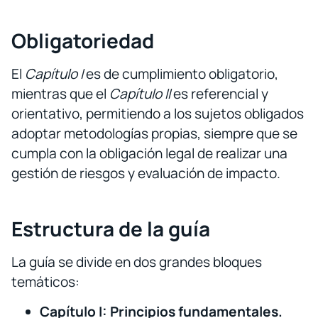
Obligatoriedad
El
Capítulo I
es de cumplimiento obligatorio,
mientras que el
Capítulo II
es referencial y
orientativo, permitiendo a los sujetos obligados
adoptar metodologías propias, siempre que se
cumpla con la obligación legal de realizar una
gestión de riesgos y evaluación de impacto.
Estructura de la guía
La guía se divide en dos grandes bloques
temáticos:
Capítulo I: Principios fundamentales.