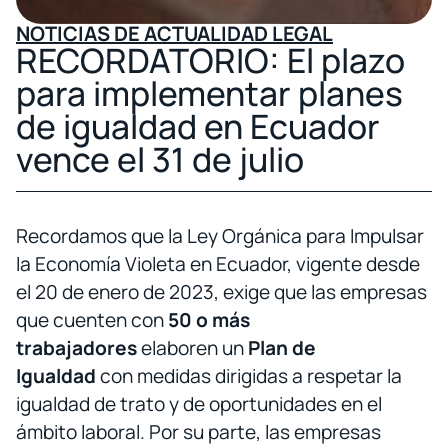
NOTICIAS DE ACTUALIDAD LEGAL
RECORDATORIO: El plazo
para implementar planes
de igualdad en Ecuador
vence el 31 de julio
Recordamos que la Ley Orgánica para Impulsar
la Economía Violeta en Ecuador, vigente desde
el 20 de enero de 2023, exige que las empresas
que cuenten con
50 o más
trabajadores
elaboren un
Plan de
Igualdad
con medidas dirigidas a respetar la
igualdad de trato y de oportunidades en el
ámbito laboral. Por su parte, las empresas