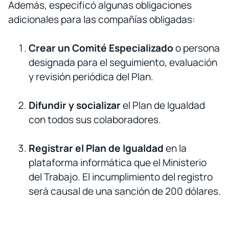
Además, especificó algunas obligaciones
adicionales para las compañías obligadas:
Crear un Comité Especializado
o persona
designada para el seguimiento, evaluación
y revisión periódica del Plan.
Difundir y socializar
el Plan de Igualdad
con todos sus colaboradores.
Registrar el Plan de Igualdad
en la
plataforma informática que el Ministerio
del Trabajo. El incumplimiento del registro
será causal de una sanción de 200 dólares.