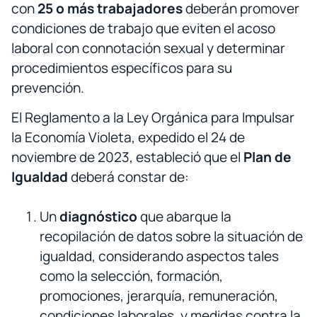
con
25 o más trabajadores
deberán promover
condiciones de trabajo que eviten el acoso
laboral con connotación sexual y determinar
procedimientos específicos para su
prevención.
El Reglamento a la Ley Orgánica para Impulsar
la Economía Violeta, expedido el 24 de
noviembre de 2023, estableció que el
Plan de
Igualdad
deberá constar de:
Un
diagnóstico
que abarque la
recopilación de datos sobre la situación de
igualdad, considerando aspectos tales
como la selección, formación,
promociones, jerarquía, remuneración,
condiciones laborales, y medidas contra la