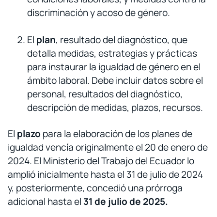
discriminación y acoso de género.
El
plan
, resultado del diagnóstico, que
detalla medidas, estrategias y prácticas
para instaurar la igualdad de género en el
ámbito laboral. Debe incluir datos sobre el
personal, resultados del diagnóstico,
descripción de medidas, plazos, recursos.
El
plazo
para la elaboración de los planes de
igualdad vencía originalmente el 20 de enero de
2024. El Ministerio del Trabajo del Ecuador lo
amplió inicialmente hasta el 31 de julio de 2024
y, posteriormente, concedió una prórroga
adicional hasta el
31 de julio de 2025.