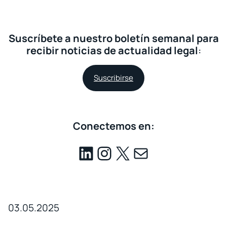
Suscríbete a nuestro boletín semanal para
recibir noticias de actualidad legal
:
Suscribirse
Conectemos en:
03.05.2025