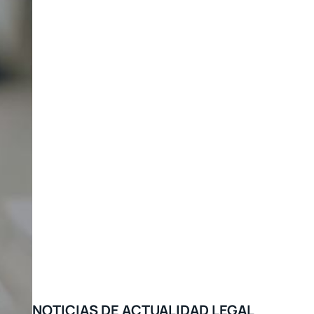
NOTICIAS DE ACTUALIDAD LEGAL