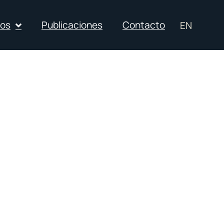
ios
Publicaciones
Contacto
EN