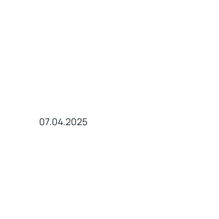
07.04.2025