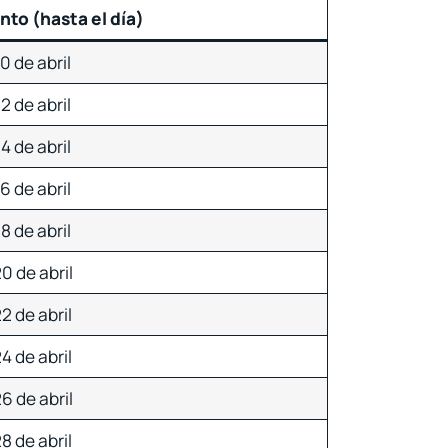
to (hasta el día)
10 de abril
12 de abril
14 de abril
16 de abril
18 de abril
0 de abril
2 de abril
4 de abril
6 de abril
8 de abril