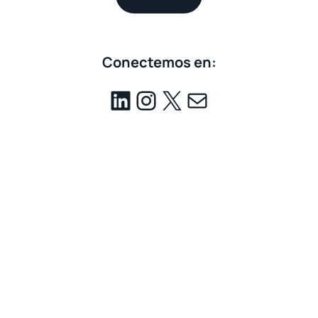
Conectemos en: