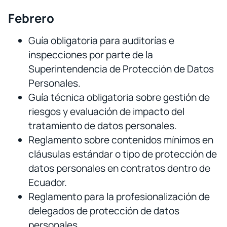
Febrero
Guía obligatoria para auditorías e
inspecciones por parte de la
Superintendencia de Protección de Datos
Personales.
Guía técnica obligatoria sobre gestión de
riesgos y evaluación de impacto del
tratamiento de datos personales.
Reglamento sobre contenidos mínimos en
cláusulas estándar o tipo de protección de
datos personales en contratos dentro de
Ecuador.
Reglamento para la profesionalización de
delegados de protección de datos
personales.