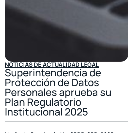
NOTICIAS DE ACTUALIDAD LEGAL
Superintendencia de
Protección de Datos
Personales aprueba su
Plan Regulatorio
Institucional 2025