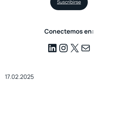
Suscribirse
Conectemos en:
17.02.2025