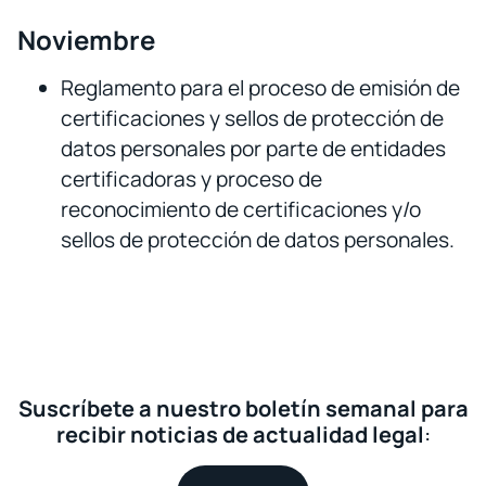
Noviembre
Reglamento para el proceso de emisión de
certificaciones y sellos de protección de
datos personales por parte de entidades
certificadoras y proceso de
reconocimiento de certificaciones y/o
sellos de protección de datos personales.
Suscríbete a nuestro boletín semanal para
recibir noticias de actualidad legal
: