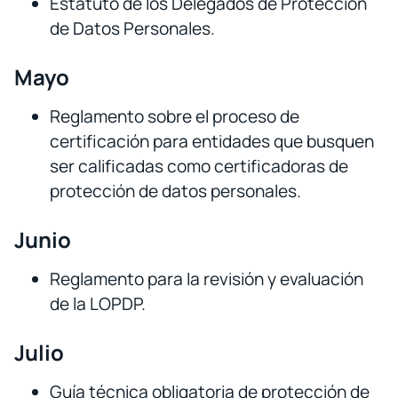
Estatuto de los Delegados de Protección
de Datos Personales.
Mayo
Reglamento sobre el proceso de
certificación para entidades que busquen
ser calificadas como certificadoras de
protección de datos personales.
Junio
Reglamento para la revisión y evaluación
de la LOPDP.
Julio
Guía técnica obligatoria de protección de