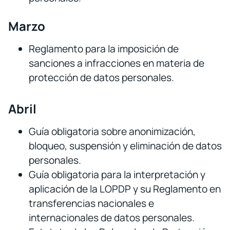
Marzo
Reglamento para la imposición de
sanciones a infracciones en materia de
protección de datos personales.
Abril
Guía obligatoria sobre anonimización,
bloqueo, suspensión y eliminación de datos
personales.
Guía obligatoria para la interpretación y
aplicación de la LOPDP y su Reglamento en
transferencias nacionales e
internacionales de datos personales.