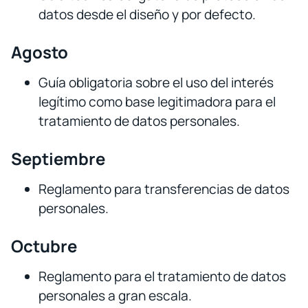
datos desde el diseño y por defecto.
Agosto
Guía obligatoria sobre el uso del interés
legítimo como base legitimadora para el
tratamiento de datos personales.
Septiembre
Reglamento para transferencias de datos
personales.
Octubre
Reglamento para el tratamiento de datos
personales a gran escala.