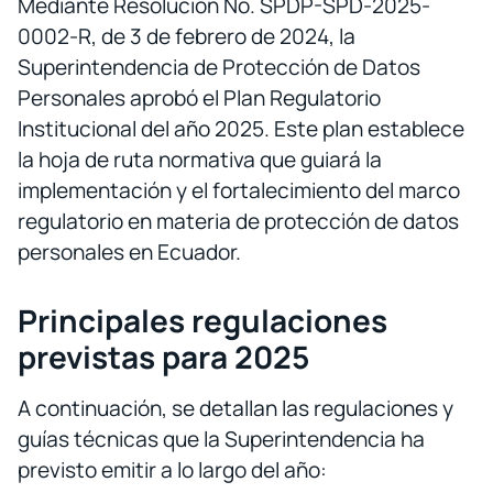
Mediante Resolución No. SPDP-SPD-2025-
0002-R, de 3 de febrero de 2024, la
Superintendencia de Protección de Datos
Personales aprobó el Plan Regulatorio
Institucional del año 2025. Este plan establece
la hoja de ruta normativa que guiará la
implementación y el fortalecimiento del marco
regulatorio en materia de protección de datos
personales en Ecuador.
Principales regulaciones
previstas para 2025
A continuación, se detallan las regulaciones y
guías técnicas que la Superintendencia ha
previsto emitir a lo largo del año: