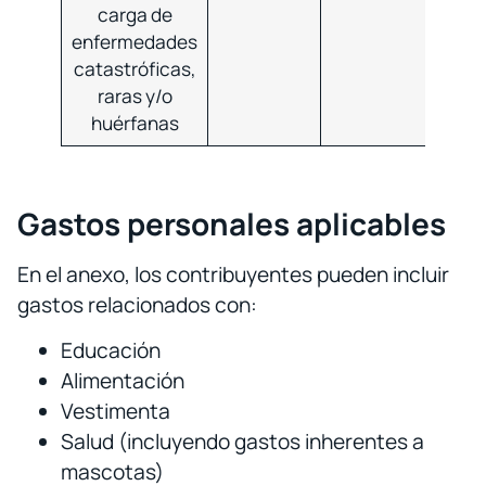
carga de
enfermedades
catastróficas,
raras y/o
huérfanas
Gastos personales aplicables
En el anexo, los contribuyentes pueden incluir
gastos relacionados con:
Educación
Alimentación
Vestimenta
Salud (incluyendo gastos inherentes a
mascotas)