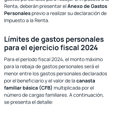
Renta, deberán presentar el
Anexo de Gastos
Personales
previo a realizar su declaración de
Impuesto a la Renta.
Límites de gastos personales
para el ejercicio fiscal 2024
Para el período fiscal 2024, el monto máximo
para la rebaja de gastos personales será el
menor entre los gastos personales declarados
por el beneficiario y el valor de la
canasta
familiar básica (CFB)
multiplicada por el
número de cargas familiares. A continuación,
se presenta el detalle: