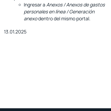
Ingresar a
Anexos / Anexos de gastos
personales en línea / Generación
anexo
dentro del mismo portal.
13.01.2025