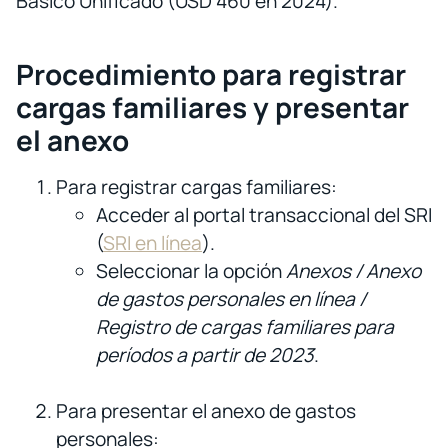
Básico Unificado (USD 460 en 2024).
Procedimiento para registrar
cargas familiares y presentar
el anexo
Para registrar cargas familiares:
Acceder al portal transaccional del SRI
(
SRI en línea
).
Seleccionar la opción
Anexos / Anexo
de gastos personales en línea /
Registro de cargas familiares para
períodos a partir de 2023
.
Para presentar el anexo de gastos
personales: