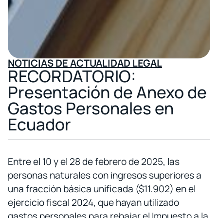
NOTICIAS DE ACTUALIDAD LEGAL
RECORDATORIO:
Presentación de Anexo de
Gastos Personales en
Ecuador
Entre el 10 y el 28 de febrero de 2025, las
personas naturales con ingresos superiores a
una fracción básica unificada ($11.902) en el
ejercicio fiscal 2024, que hayan utilizado
gastos personales para rebajar el Impuesto a la