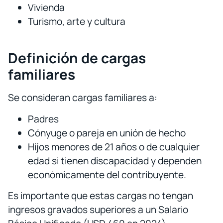
Vivienda
Turismo, arte y cultura
Definición de cargas
familiares
Se consideran cargas familiares a:
Padres
Cónyuge o pareja en unión de hecho
Hijos menores de 21 años o de cualquier
edad si tienen discapacidad y dependen
económicamente del contribuyente.
Es importante que estas cargas no tengan
ingresos gravados superiores a un Salario