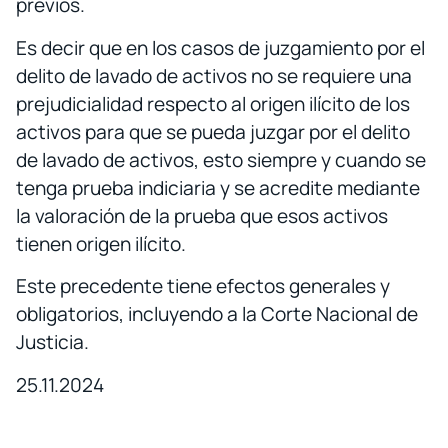
previos.
Es decir que en los casos de juzgamiento por el
delito de lavado de activos no se requiere una
prejudicialidad respecto al origen ilícito de los
activos para que se pueda juzgar por el delito
de lavado de activos, esto siempre y cuando se
tenga prueba indiciaria y se acredite mediante
la valoración de la prueba que esos activos
tienen origen ilícito.
Este precedente tiene efectos generales y
obligatorios, incluyendo a la Corte Nacional de
Justicia.
25.11.2024