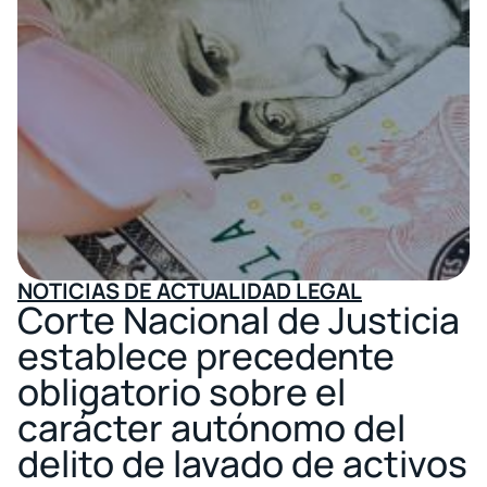
NOTICIAS DE ACTUALIDAD LEGAL
Corte Nacional de Justicia
establece precedente
obligatorio sobre el
carácter autónomo del
delito de lavado de activos