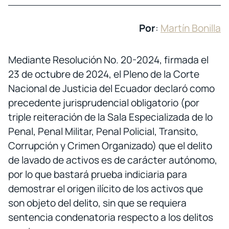
Por
:
Martín Bonilla
Mediante Resolución No. 20-2024, firmada el
23 de octubre de 2024, el Pleno de la Corte
Nacional de Justicia del Ecuador declaró como
precedente jurisprudencial obligatorio (por
triple reiteración de la Sala Especializada de lo
Penal, Penal Militar, Penal Policial, Transito,
Corrupción y Crimen Organizado) que el delito
de lavado de activos es de carácter autónomo,
por lo que bastará prueba indiciaria para
demostrar el origen ilícito de los activos que
son objeto del delito, sin que se requiera
sentencia condenatoria respecto a los delitos