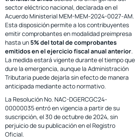
sector eléctrico nacional, declarada en el
Acuerdo Ministerial MEM-MEM-2024-0027-AM.
Esta disposición permite a los contribuyentes
emitir comprobantes en modalidad preimpresa
hasta un
5% del total de comprobantes
emitidos en el ejercicio fiscal anual anterior
.
La medida estará vigente durante el tiempo que
dure la emergencia, aunque la Administración
Tributaria puede dejarla sin efecto de manera
anticipada mediante acto normativo.
La Resolución No. NAC-DGERCGC24-
00000035 entró en vigencia a partir de su
suscripción, el 30 de octubre de 2024, sin
perjuicio de su publicación en el Registro
Oficial.