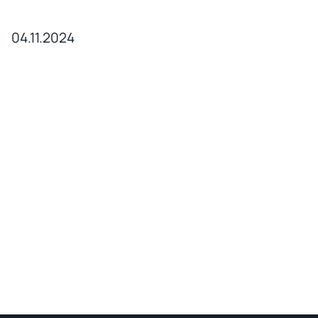
04.11.2024