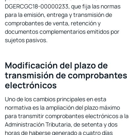
DGERCGC18-00000233, que fija las normas
para la emisión, entrega y transmisión de
comprobantes de venta, retención y
documentos complementarios emitidos por
sujetos pasivos.
Modificación del plazo de
transmisión de comprobantes
electrónicos
Uno de los cambios principales en esta
normativa es la ampliación del plazo máximo
para transmitir comprobantes electrónicos a la
Administración Tributaria, de setenta y dos
horas de haberse generado a cuatro días