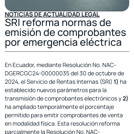
NOTICIAS DE ACTUALIDAD LEGAL
SRI reforma normas de
emisión de comprobantes
por emergencia eléctrica
En Ecuador, mediante Resolución No. NAC-
DGERCGC24-00000035 del 30 de octubre de
2024, el Servicio de Rentas Internas (SRI)
1)
ha
establecido nuevos parámetros para la
transmisión de comprobantes electrónicos y
2)
ha ampliado temporalmente el porcentaje
permitido para emitir comprobantes de venta
en modalidad física. Esta resolución reforma
parcialmente la Resolución No. NAC-