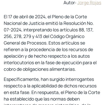
Autor:
Jorge Rojas
El 17 de abril de 2024, el Pleno de la Corte
Nacional de Justicia emitió la Resolución No.
07-2024, interpretando los artículos 88, 137,
256, 278, 279 y 413 del Código Orgánico
General de Procesos. Estos artículos se
refieren a la procedencia de los recursos de
apelación y de hecho respecto a los autos
interlocutorios en la fase de ejecución para el
cobro de obligaciones alimentarias.
Específicamente, han surgido interrogantes
respecto a la aplicabilidad de dichos recursos
en esta fase. En respuesta, el Pleno de la Corte
ha establecido que las normas deben