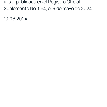
al ser publicada en el Registro Oficial
Suplemento No. 554, el 9 de mayo de 2024.
10.06.2024