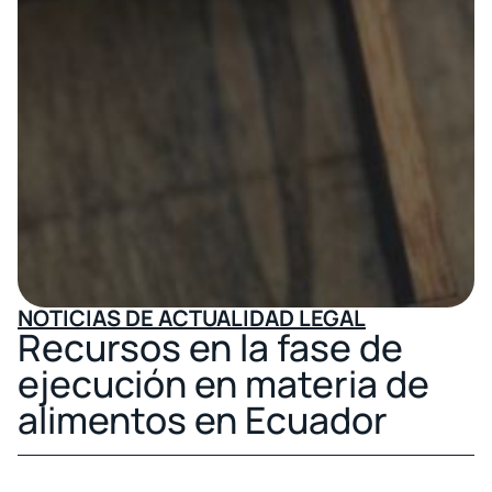
NOTICIAS DE ACTUALIDAD LEGAL
Recursos en la fase de
ejecución en materia de
alimentos en Ecuador