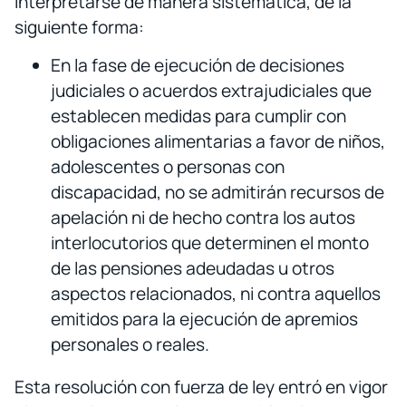
interpretarse de manera sistemática, de la
siguiente forma:
En la fase de ejecución de decisiones
judiciales o acuerdos extrajudiciales que
establecen medidas para cumplir con
obligaciones alimentarias a favor de niños,
adolescentes o personas con
discapacidad, no se admitirán recursos de
apelación ni de hecho contra los autos
interlocutorios que determinen el monto
de las pensiones adeudadas u otros
aspectos relacionados, ni contra aquellos
emitidos para la ejecución de apremios
personales o reales.
Esta resolución con fuerza de ley entró en vigor