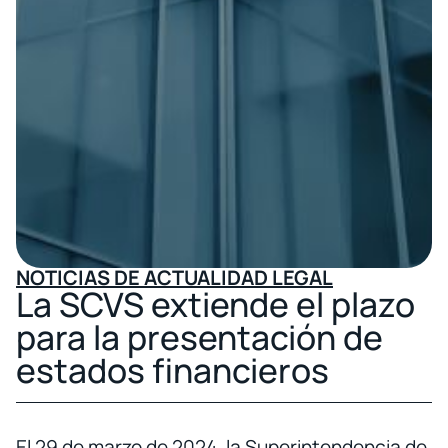
NOTICIAS DE ACTUALIDAD LEGAL
La SCVS extiende el plazo
para la presentación de
estados financieros
El 29 de marzo de 2024, la Superintendencia de