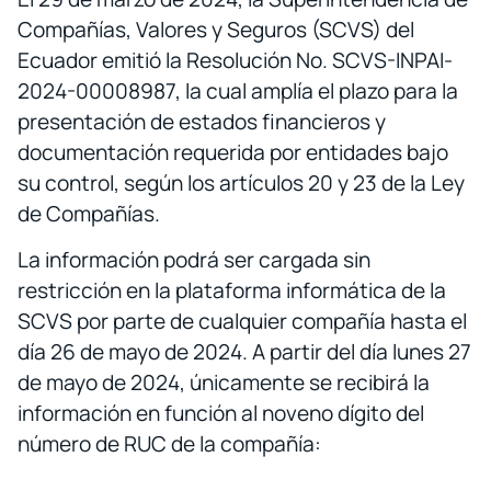
Compañías, Valores y Seguros (SCVS) del
Ecuador emitió la Resolución No. SCVS-INPAI-
2024-00008987, la cual amplía el plazo para la
presentación de estados financieros y
documentación requerida por entidades bajo
su control, según los artículos 20 y 23 de la Ley
de Compañías.
La información podrá ser cargada sin
restricción en la plataforma informática de la
SCVS por parte de cualquier compañía hasta el
día 26 de mayo de 2024. A partir del día lunes 27
de mayo de 2024, únicamente se recibirá la
información en función al noveno dígito del
número de RUC de la compañía: