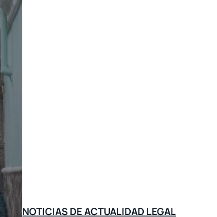
NOTICIAS DE ACTUALIDAD LEGAL