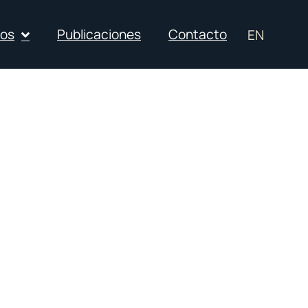
ios
Publicaciones
Contacto
EN