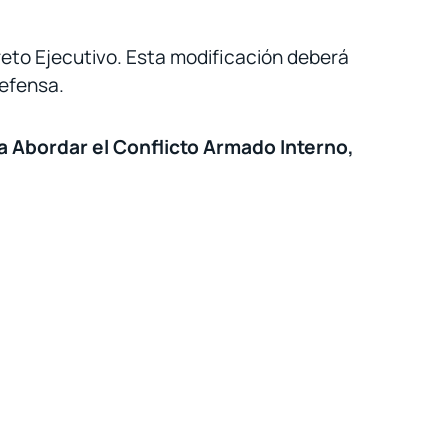
reto Ejecutivo. Esta modificación deberá
Defensa.
a Abordar el Conflicto Armado Interno,