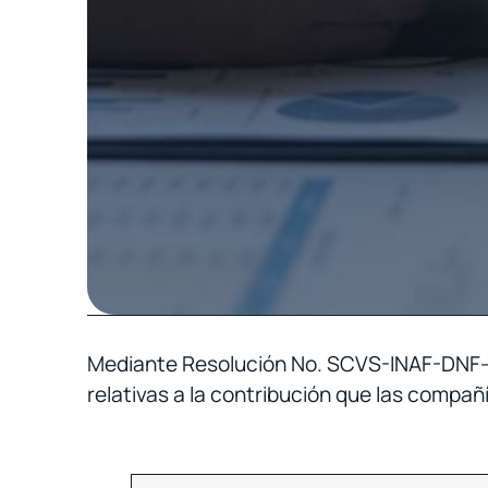
Mediante Resolución No. SCVS-INAF-DNF-2
relativas a la contribución que las compañ