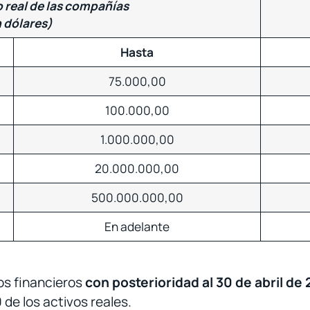
 real de las compañías
 dólares)
Hasta
75.000,00
100.000,00
1.000.000,00
20.000.000,00
500.000.000,00
En adelante
os financieros
con posterioridad al 30 de abril de
 de los activos reales.