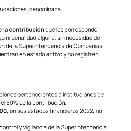
audaciones, denominada
 la contribución
que les corresponde,
rgo ni penalidad alguna, sin necesidad de
ción de la Superintendencia de Compañías,
entran en estado activo y no registren
ciones pertenecientes a instituciones de
 el 50% de la contribución.
,00
, en sus estados financieros 2022, no
control y vigilancia de la Superintendencia