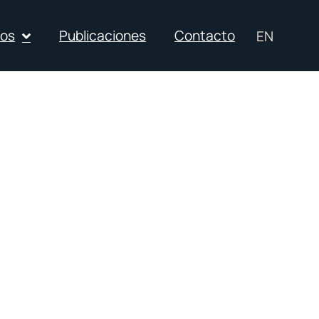
ios
Publicaciones
Contacto
EN