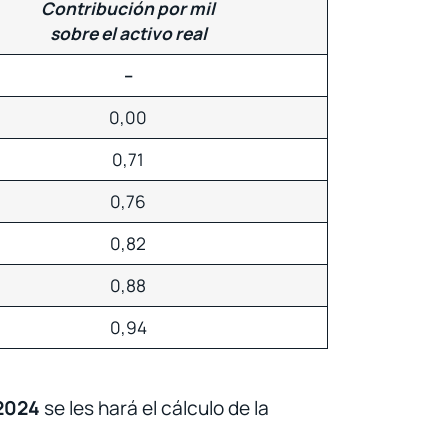
Contribución por mil
sobre el activo real
–
0,00
0,71
0,76
0,82
0,88
0,94
 2024
se les hará el cálculo de la