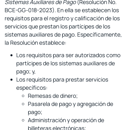
Sistemas Auxiliares de Pago
(Resolución No.
BCE-GG-018-2023). En ella se establecen los
requisitos para el registro y calificación de los
servicios que prestan los partícipes de los
sistemas auxiliares de pago. Específicamente,
la Resolución establece:
Los requisitos para ser autorizados como
partícipes de los sistemas auxiliares de
pago; y,
Los requisitos para prestar servicios
específicos:
Remesas de dinero;
Pasarela de pago y agregación de
pago;
Administración y operación de
billeteras electrónicas;