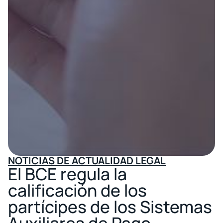
NOTICIAS DE ACTUALIDAD LEGAL
El BCE regula la
calificación de los
partícipes de los Sistemas
Auxiliares de Pago