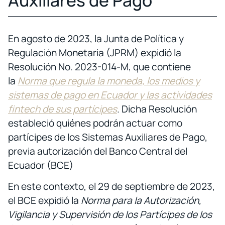
En agosto de 2023, la Junta de Política y
Regulación Monetaria (JPRM) expidió la
Resolución No. 2023-014-M, que contiene
la
Norma que regula la moneda, los medios y
sistemas de pago en Ecuador y las actividades
fintech de sus partícipes
. Dicha Resolución
estableció quiénes podrán actuar como
partícipes de los Sistemas Auxiliares de Pago,
previa autorización del Banco Central del
Ecuador (BCE)
En este contexto, el 29 de septiembre de 2023,
el BCE expidió la
Norma para la Autorización,
Vigilancia y Supervisión de los Partícipes de los