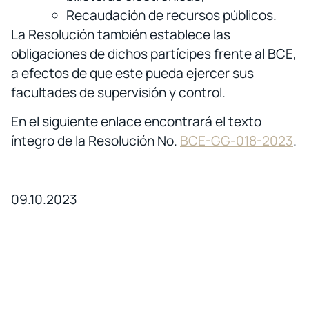
Recaudación de recursos públicos.
La Resolución también establece las
obligaciones de dichos partícipes frente al BCE,
a efectos de que este pueda ejercer sus
facultades de supervisión y control.
En el siguiente enlace encontrará el texto
íntegro de la
Resolución No.
BCE-GG-018-2023
.
09.10.2023