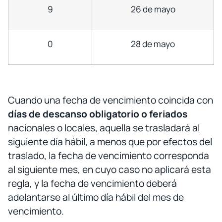
9
26 de mayo
0
28 de mayo
Cuando una fecha de vencimiento coincida con
días de descanso
obligatorio
o
feriados
nacionales o locales, aquella se trasladará al
siguiente día hábil, a menos que por efectos del
traslado, la fecha de vencimiento corresponda
al siguiente mes, en cuyo caso no aplicará esta
regla, y la fecha de vencimiento deberá
adelantarse al último día hábil del mes de
vencimiento.