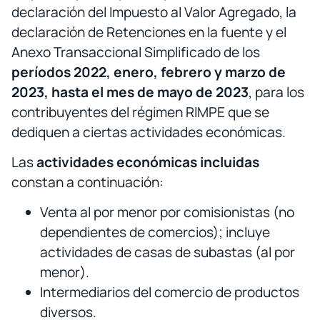
declaración del Impuesto al Valor Agregado, la
declaración de Retenciones en la fuente y el
Anexo Transaccional Simplificado de los
períodos 2022, enero, febrero y marzo de
2023
, hasta el mes de
mayo de 2023
, para los
contribuyentes del régimen RIMPE que se
dediquen a
ciertas actividades económicas.
Las
actividades económicas incluidas
constan a continuación:
Venta al por menor por comisionistas (no
dependientes de comercios); incluye
actividades de casas de subastas (al por
menor).
Intermediarios del comercio de productos
diversos.