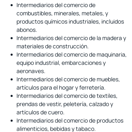
Intermediarios del comercio de
combustibles, minerales, metales, y
productos químicos industriales, incluidos
abonos.
Intermediarios del comercio de la madera y
materiales de construcción.
Intermediarios del comercio de maquinaria,
equipo industrial, embarcaciones y
aeronaves.
Intermediarios del comercio de muebles,
artículos para el hogar y ferretería.
Intermediarios del comercio de textiles,
prendas de vestir, peletería, calzado y
artículos de cuero.
Intermediarios del comercio de productos
alimenticios, bebidas y tabaco.