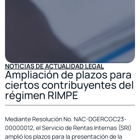
NOTICIAS DE ACTUALIDAD LEGAL
Ampliación de plazos para
ciertos contribuyentes del
régimen RIMPE
Mediante Resolución No. NAC-DGERCGC23-
00000012, el Servicio de Rentas Internas (SRI)
amplió los plazos para la presentación de la