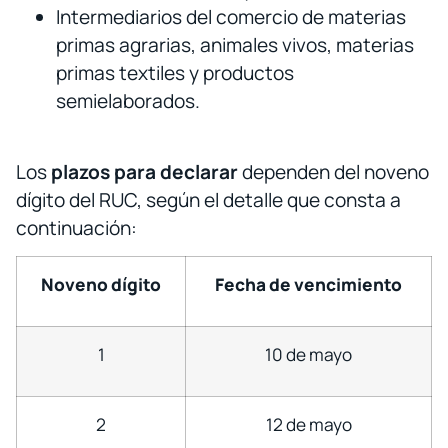
Intermediarios del comercio de materias
primas agrarias, animales vivos, materias
primas textiles y productos
semielaborados.
Los
plazos para declarar
dependen del noveno
dígito del RUC, según el detalle que consta a
continuación:
Noveno dígito
Fecha de vencimiento
1
10 de mayo
2
12 de mayo