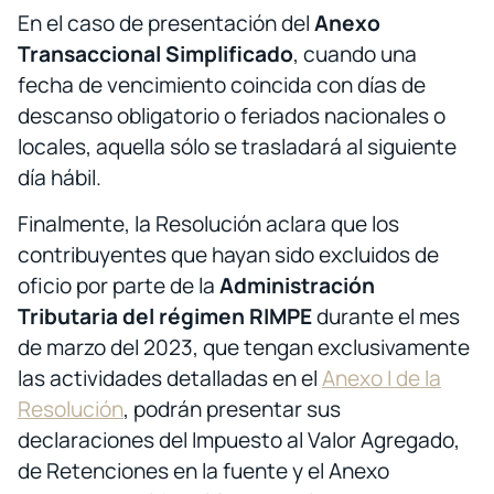
En el caso de presentación del
Anexo
Transaccional Simplificado
, cuando una
fecha de vencimiento coincida con días de
descanso obligatorio o feriados nacionales o
locales, aquella sólo se trasladará al siguiente
día hábil.
Finalmente, la Resolución aclara que los
contribuyentes que hayan sido excluidos de
oficio por parte de la
Administración
Tributaria del régimen RIMPE
durante el mes
de marzo del 2023, que tengan exclusivamente
las actividades detalladas en el
Anexo I de la
Resolución
, podrán presentar sus
declaraciones del Impuesto al Valor Agregado,
de Retenciones en la fuente y el Anexo