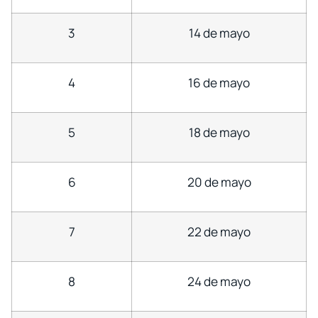
3
14 de mayo
4
16 de mayo
5
18 de mayo
6
20 de mayo
7
22 de mayo
8
24 de mayo