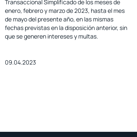
Transaccional Simplificado de los meses de
enero, febrero y marzo de 2023, hasta el mes
de mayo del presente año, en las mismas
fechas previstas en la disposición anterior, sin
que se generen intereses y multas.
09.04.2023