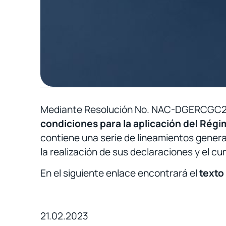
Mediante Resolución No. NAC-DGERCGC23-00
condiciones para la aplicación del Ré
contiene una serie de lineamientos gener
la realización de sus declaraciones y el 
En el siguiente enlace encontrará el
texto
21.02.2023