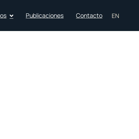
ios
Publicaciones
Contacto
EN