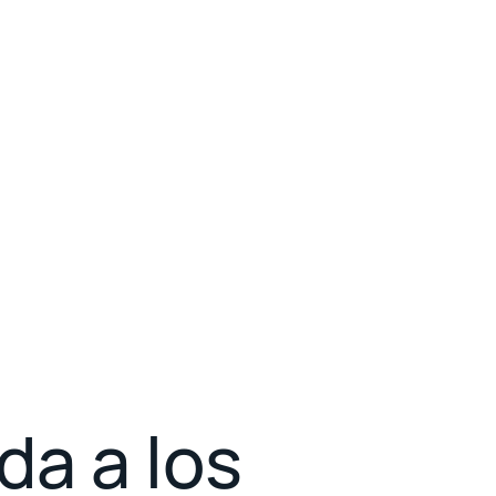
ida a los