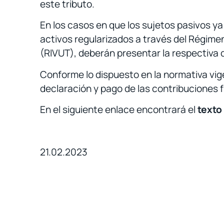
este tributo.
En los casos en que los sujetos pasivos y
activos regularizados a través del Régimen
(RIVUT), deberán presentar la respectiva 
Conforme lo dispuesto en la normativa vig
declaración y pago de las contribuciones f
En el siguiente enlace encontrará el
texto
21.02.2023