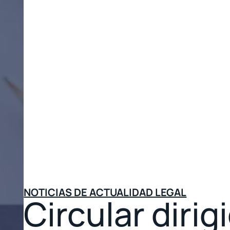
NOTICIAS DE ACTUALIDAD LEGAL
Circular dirig