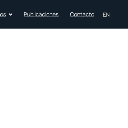
ios
Publicaciones
Contacto
EN