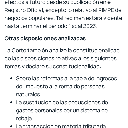
efectos a futuro desde su publicación en el
Registro Oficial, excepto lo relativo al RIMPE de
negocios populares. Tal régimen estará vigente
hasta terminar el periodo fiscal 2023.
Otras disposiciones analizadas
La Corte también analizó la constitucionalidad
de las disposiciones relativas a los siguientes
temas y declaró su constitucionalidad:
Sobre las reformas a la tabla de ingresos
del impuesto a la renta de personas
naturales
La sustitución de las deducciones de
gastos personales por un sistema de
rebaja
La transacción en materia tributaria