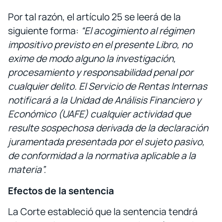
Por tal razón, el artículo 25 se leerá de la
siguiente forma:
“El acogimiento al régimen
impositivo previsto en el presente Libro, no
exime de modo alguno la investigación,
procesamiento y responsabilidad penal por
cualquier delito. El Servicio de Rentas Internas
notificará a la Unidad de Análisis Financiero y
Económico (UAFE) cualquier actividad que
resulte sospechosa derivada de la declaración
juramentada presentada por el sujeto pasivo,
de conformidad a la normativa aplicable a la
materia”.
Efectos de la sentencia
La Corte estableció que la sentencia tendrá