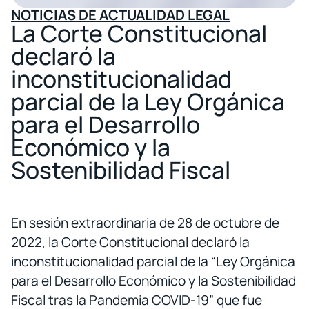
NOTICIAS DE ACTUALIDAD LEGAL
La Corte Constitucional
declaró la
inconstitucionalidad
parcial de la Ley Orgánica
para el Desarrollo
Económico y la
Sostenibilidad Fiscal
En sesión extraordinaria de 28 de octubre de
2022, la Corte Constitucional declaró la
inconstitucionalidad parcial de la “Ley Orgánica
para el Desarrollo Económico y la Sostenibilidad
Fiscal tras la Pandemia COVID-19” que fue