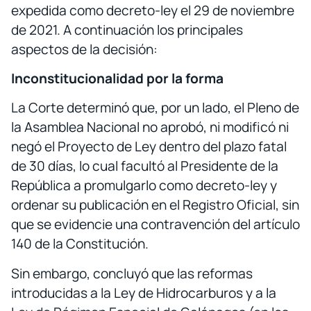
expedida como decreto-ley el 29 de noviembre
de 2021. A continuación los principales
aspectos de la decisión:
Inconstitucionalidad por la forma
La Corte determinó que, por un lado, el Pleno de
la Asamblea Nacional no aprobó, ni modificó ni
negó el Proyecto de Ley dentro del plazo fatal
de 30 días, lo cual facultó al Presidente de la
República a promulgarlo como decreto-ley y
ordenar su publicación en el Registro Oficial, sin
que se evidencie una contravención del artículo
140 de la Constitución.
Sin embargo, concluyó que las reformas
introducidas a la Ley de Hidrocarburos y a la