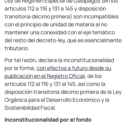
Ley de Régimen Especial de Galápagos (en los
artículos 112 a 116 y 131 a 145 y disposición
transitoria décimo primera) son incompatibles
con el principio de unidad de materia al no
mantener una conexidad con el eje temático
del resto del decreto-ley, que es esencialmente
tributario.
Por tal razón, declara la inconstitucionalidad
por la forma,
con efectos a futuro desde su
publicación en el Registro Oficial
, de los
artículos 112 al 116 y 131 al 145, así como la
disposición transitoria décimo primera de la Ley
Orgánica para el Desarrollo Económico y la
Sostenibilidad Fiscal.
Inconstitucionalidad por el fondo