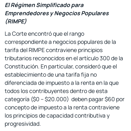
El Régimen Simplificado para
Emprendedores y Negocios Populares
(RIMPE)
La Corte encontró que el rango
correspondiente a negocios populares de la
tarifa del RIMPE contraviene principios
tributarios reconocidos en el artículo 300 de la
Constitución. En particular, consideró que el
establecimiento de una tarifa fija no
diferenciada de impuesto a la renta en la que
todos los contribuyentes dentro de esta
categoría ($0 – $20.000) deben pagar $60 por
concepto de impuesto a la renta contraviene
los principios de capacidad contributiva y
progresividad.