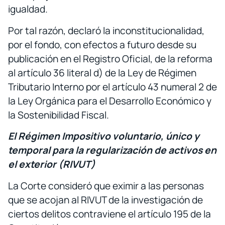
igualdad.
Por tal razón, declaró la inconstitucionalidad,
por el fondo, con efectos a futuro desde su
publicación en el Registro Oficial, de la reforma
al artículo 36 literal d) de la Ley de Régimen
Tributario Interno por el artículo 43 numeral 2 de
la Ley Orgánica para el Desarrollo Económico y
la Sostenibilidad Fiscal.
El Régimen Impositivo voluntario, único y
temporal para la regularización de activos en
el exterior (RIVUT)
La Corte consideró que eximir a las personas
que se acojan al RIVUT de la investigación de
ciertos delitos contraviene el artículo 195 de la