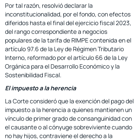
Por tal razón, resolvió declarar la
inconstitucionalidad, por el fondo, con efectos
diferidos hasta el final del ejercicio fiscal 2023,
del rango correspondiente a negocios
populares de la tarifa de RIMPE contenida en el
artículo 97.6 de la Ley de Régimen Tributario
Interno, reformado por el artículo 66 de la Ley
Orgánica para el Desarrollo Económico y la
Sostenibilidad Fiscal.
El impuesto a la herencia
La Corte consideró que la exención del pago del
impuesto a la herencia a quienes mantienen un
vínculo de primer grado de consanguinidad con
el causante o al cónyuge sobreviviente cuando
no hay hijos, contraviene el derecho a la