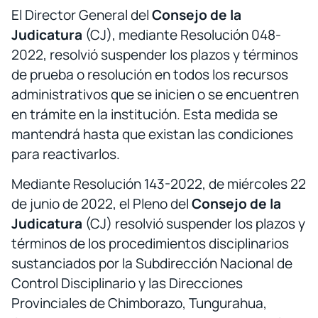
El Director General del
Consejo de la
Judicatura
(CJ), mediante Resolución 048-
2022, resolvió suspender los plazos y términos
de prueba o resolución en todos los recursos
administrativos que se inicien o se encuentren
en trámite en la institución. Esta medida se
mantendrá hasta que existan las condiciones
para reactivarlos.
Mediante Resolución 143-2022, de miércoles 22
de junio de 2022, el Pleno del
Consejo de la
Judicatura
(CJ) resolvió suspender los plazos y
términos de los procedimientos disciplinarios
sustanciados por la Subdirección Nacional de
Control Disciplinario y las Direcciones
Provinciales de Chimborazo, Tungurahua,