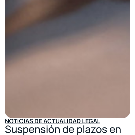
NOTICIAS DE ACTUALIDAD LEGAL
Suspensión de plazos en