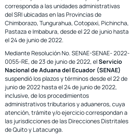
corresponda a las unidades administrativas
del SRI ubicadas en las Provincias de
Chimborazo, Tungurahua, Cotopaxi, Pichincha,
Pastaza e Imbabura, desde el 22 de junio hasta
el 24 de junio de 2022.
Mediante Resolución No. SENAE-SENAE- 2022-
0055-RE, de 23 de junio de 2022, el
Servicio
Nacional de Aduana del Ecuador (SENAE)
suspendió los plazos y términos desde el 22 de
junio de 2022 hasta el 24 de junio de 2022,
inclusive, de los procedimientos
administrativos tributarios y aduaneros, cuya
atención, trámite y/o ejercicio correspondan a
las jurisdicciones de las Direcciones Distritales
de Quito y Latacunga.