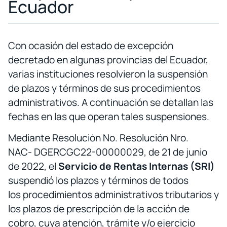
Ecuador
Con ocasión del estado de excepción
decretado en algunas provincias del Ecuador,
varias instituciones resolvieron la suspensión
de plazos y términos de sus procedimientos
administrativos. A continuación se detallan las
fechas en las que operan tales suspensiones.
Mediante Resolución No. Resolución Nro.
NAC- DGERCGC22-00000029, de 21 de junio
de 2022, el
Servicio de Rentas Internas (SRI)
suspendió los plazos y términos de todos
los procedimientos administrativos tributarios y
los plazos de prescripción de la acción de
cobro, cuya atención, trámite y/o ejercicio