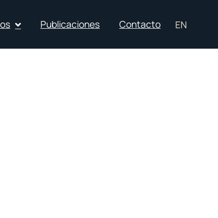
ios
Publicaciones
Contacto
EN