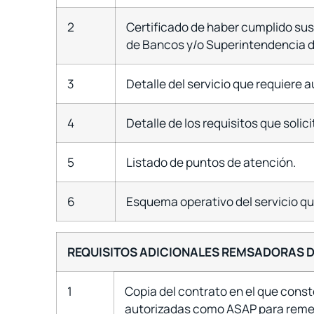
2
Certificado de haber cumplido sus
de Bancos y/o Superintendencia d
3
Detalle del servicio que requiere a
4
Detalle de los requisitos que solici
5
Listado de puntos de atención.
6
Esquema operativo del servicio que
REQUISITOS ADICIONALES REMSADORAS D
1
Copia del contrato en el que cons
autorizadas como ASAP para remesa