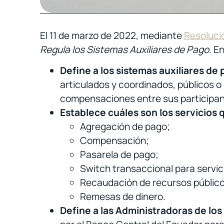
El 11 de marzo de 2022, mediante
Resoluci
Regula los Sistemas Auxiliares de Pago
. E
Define a los sistemas auxiliares de
articulados y coordinados, públicos o
compensaciones entre sus participan
Establece cuáles son los servicios 
Agregación de pago;
Compensación;
Pasarela de pago;
Switch transaccional para servic
Recaudación de recursos público
Remesas de dinero.
Define a las Administradoras de lo