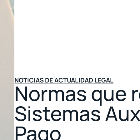
NOTICIAS DE ACTUALIDAD LEGAL
Normas que r
Sistemas Auxi
Pago