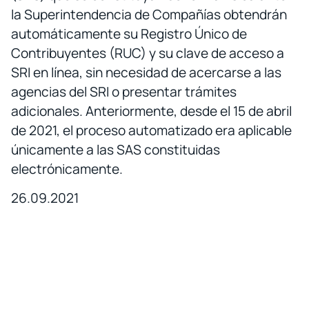
la Superintendencia de Compañías obtendrán
automáticamente su Registro Único de
Contribuyentes (RUC) y su clave de acceso a
SRI en línea, sin necesidad de acercarse a las
agencias del SRI o presentar trámites
adicionales. Anteriormente, desde el 15 de abril
de 2021, el proceso automatizado era aplicable
únicamente a las SAS constituidas
electrónicamente.
26.09.2021