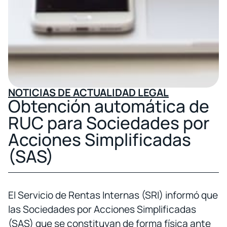
NOTICIAS DE ACTUALIDAD LEGAL
Obtención automática de
RUC para Sociedades por
Acciones Simplificadas
(SAS)
El Servicio de Rentas Internas (SRI) informó que
las Sociedades por Acciones Simplificadas
(SAS) que se constituyan de forma física ante