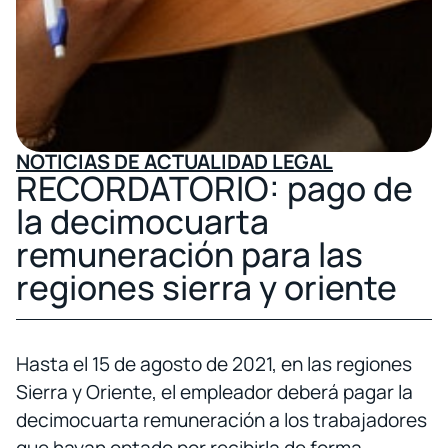
NOTICIAS DE ACTUALIDAD LEGAL
RECORDATORIO: pago de
la decimocuarta
remuneración para las
regiones sierra y oriente
Hasta el 15 de agosto de 2021, en las regiones
Sierra y Oriente, el empleador deberá pagar la
decimocuarta remuneración a los trabajadores