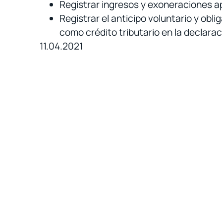
Registrar ingresos y exoneraciones ap
Registrar el anticipo voluntario y obl
como crédito tributario en la declara
11.04.2021