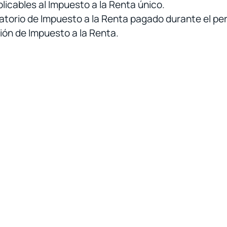
licables al Impuesto a la Renta único.
igatorio de Impuesto a la Renta pagado durante el per
ción de Impuesto a la Renta.