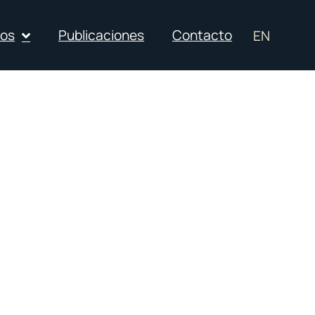
ios
Publicaciones
Contacto
EN