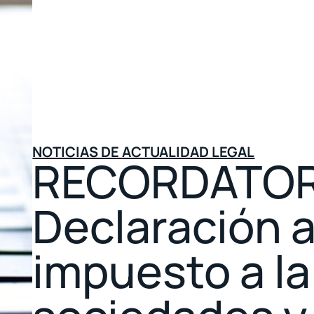
NOTICIAS DE ACTUALIDAD LEGAL
RECORDATOR
Declaración 
impuesto a la