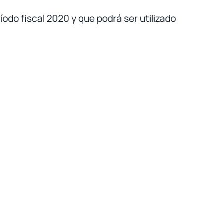
íodo fiscal 2020 y que podrá ser utilizado