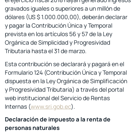
el ejercicio fiscal 2018 hayan generado ingresos
gravados iguales o superiores a un millón de
dólares (US $ 1.000.000,00), deberán declarar
y pagar la Contribución Única y Temporal
prevista en los artículos 56 y 57 de la Ley
Orgánica de Simplicidad y Progresividad
Tributaria hasta el 31 de marzo.
Esta contribución se declarará y pagará en el
Formulario 124 (Contribución Única y Temporal
dispuesta en la Ley Orgánica de Simplificación
y Progresividad Tributaria) a través del portal
web institucional del Servicio de Rentas
Internas (
www.sri.gob.ec
).
Declaración de impuesto a la renta de
personas naturales