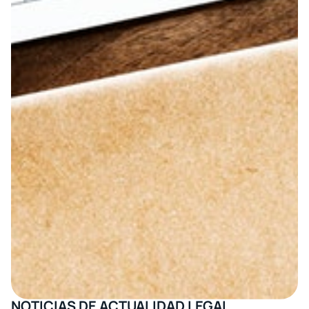
NOTICIAS DE ACTUALIDAD LEGAL