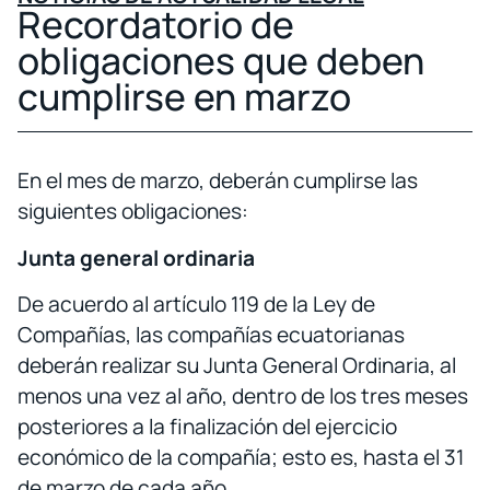
Recordatorio de
obligaciones que deben
cumplirse en marzo
E
n el mes de marzo, deberán cumplirse las
siguientes obligaciones:
Junta general ordinaria
De acuerdo al artículo 119 de la Ley de
Compañías, las compañías ecuatorianas
deberán realizar su Junta General Ordinaria, al
menos una vez al año, dentro de los tres meses
posteriores a la finalización del ejercicio
económico de la compañía; esto es, hasta el 31
de marzo de cada año.