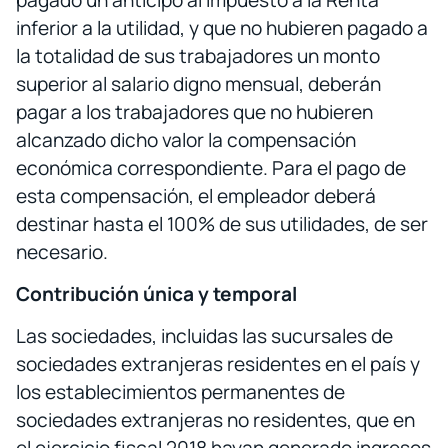
inferior a la utilidad, y que no hubieren pagado a
la totalidad de sus trabajadores un monto
superior al salario digno mensual, deberán
pagar a los trabajadores que no hubieren
alcanzado dicho valor la compensación
económica correspondiente. Para el pago de
esta compensación, el empleador deberá
destinar hasta el 100% de sus utilidades, de ser
necesario.
Contribución única y temporal
Las sociedades, incluidas las sucursales de
sociedades extranjeras residentes en el país y
los establecimientos permanentes de
sociedades extranjeras no residentes, que en