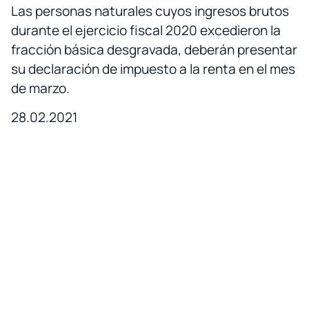
Las personas naturales cuyos ingresos brutos
durante el ejercicio fiscal 2020 excedieron la
fracción básica desgravada, deberán presentar
su declaración de impuesto a la renta en el mes
de marzo.
28.02.2021