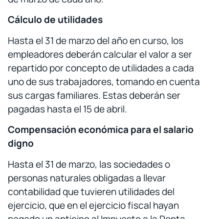
Cálculo de utilidades
Hasta el 31 de marzo del año en curso, los
empleadores deberán calcular el valor a ser
repartido por concepto de utilidades a cada
uno de sus trabajadores, tomando en cuenta
sus cargas familiares. Estas deberán ser
pagadas hasta el 15 de abril.
Compensación económica para el salario
digno
Hasta el 31 de marzo, las sociedades o
personas naturales obligadas a llevar
contabilidad que tuvieren utilidades del
ejercicio, que en el ejercicio fiscal hayan
pagado un anticipo al Impuesto a la Renta