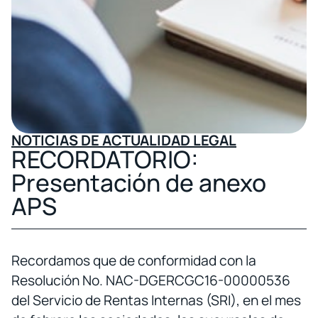
NOTICIAS DE ACTUALIDAD LEGAL
RECORDATORIO:
Presentación de anexo
APS
Recordamos que de conformidad con la
Resolución No. NAC-DGERCGC16-00000536
del Servicio de Rentas Internas (SRI), en el mes