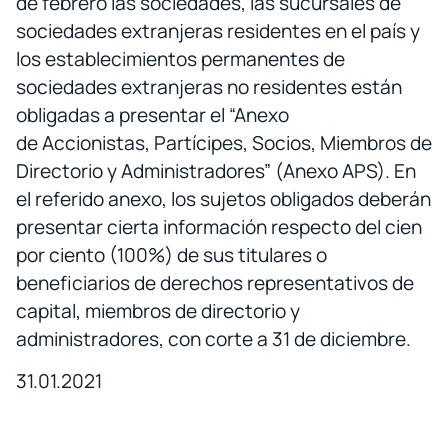
de febrero las sociedades, las sucursales de
sociedades extranjeras residentes en el país y
los establecimientos permanentes de
sociedades extranjeras no residentes están
obligadas a presentar el “Anexo
de Accionistas, Partícipes, Socios, Miembros de
Directorio y Administradores” (Anexo APS). En
el referido anexo, los sujetos obligados deberán
presentar cierta información respecto del cien
por ciento (100%) de sus titulares o
beneficiarios de derechos representativos de
capital, miembros de directorio y
administradores, con corte a 31 de diciembre.
31.01.2021