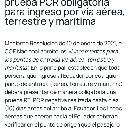
prueba PCR obligatoria
para ingreso por vía aérea,
terrestre y marítima
Mediante Resolución de 10 de enero de 2021, el
COE Nacional aprobó los
«Lineamientos para
los puntos de entrada vía aérea, terrestre y
marítima”.
En lo principal, establecen que toda
persona que ingrese al Ecuador por cualquier
punto de entrada (aéreo, terrestre y marítima)
deberá presentar de manera obligatoria una
prueba RT-PCR negativa realizada hasta diez
(10) días antes del arribo al Ecuador. Las líneas
aéreas que operan hacia el Ecuador deberán
verificar en el punto de origen que el pasajero