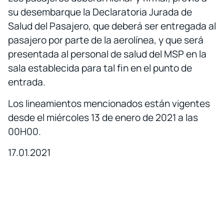
su desembarque la Declaratoria Jurada de
Salud del Pasajero, que deberá ser entregada al
pasajero por parte de la aerolínea, y que será
presentada al personal de salud del MSP en la
sala establecida para tal fin en el punto de
entrada.
Los lineamientos mencionados están vigentes
desde el miércoles 13 de enero de 2021 a las
00H00.
17.01.2021