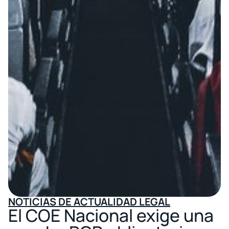
NOTICIAS DE ACTUALIDAD LEGAL
El COE Nacional exige una