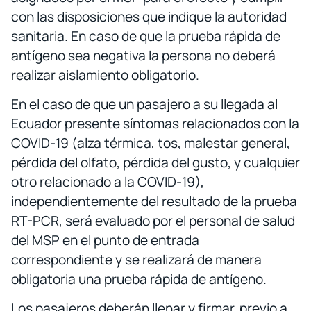
con las disposiciones que indique la autoridad
sanitaria. En caso de que la prueba rápida de
antígeno sea negativa la persona no deberá
realizar aislamiento obligatorio.
En el caso de que un pasajero a su llegada al
Ecuador presente síntomas relacionados con la
COVID-19 (alza térmica, tos, malestar general,
pérdida del olfato, pérdida del gusto, y cualquier
otro relacionado a la COVID-19),
independientemente del resultado de la prueba
RT-PCR, será evaluado por el personal de salud
del MSP en el punto de entrada
correspondiente y se realizará de manera
obligatoria una prueba rápida de antígeno.
Los pasajeros deberán llenar y firmar, previo a