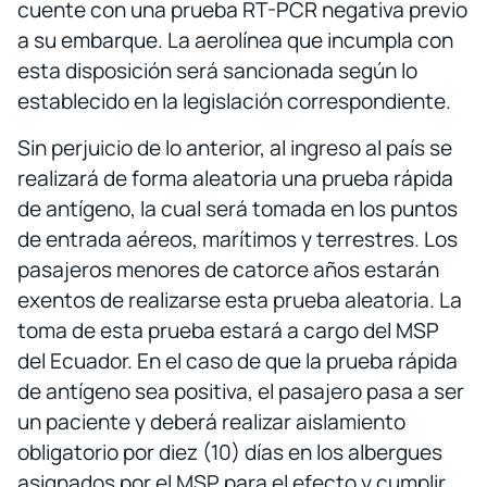
cuente con una prueba RT-PCR negativa previo
a su embarque. La aerolínea que incumpla con
esta disposición será sancionada según lo
establecido en la legislación correspondiente.
Sin perjuicio de lo anterior, al ingreso al país se
realizará de forma aleatoria una prueba rápida
de antígeno, la cual será tomada en los puntos
de entrada aéreos, marítimos y terrestres. Los
pasajeros menores de catorce años estarán
exentos de realizarse esta prueba aleatoria. La
toma de esta prueba estará a cargo del MSP
del Ecuador. En el caso de que la prueba rápida
de antígeno sea positiva, el pasajero pasa a ser
un paciente y deberá realizar aislamiento
obligatorio por diez (10) días en los albergues
asignados por el MSP para el efecto y cumplir