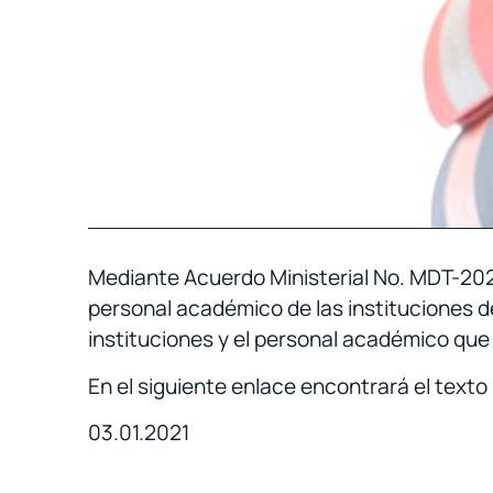
Mediante Acuerdo Ministerial No. MDT-2020-
personal académico de las instituciones d
instituciones y el personal académico que
En el siguiente enlace encontrará el texto
03.01.2021