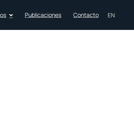
ios
Publicaciones
Contacto
EN