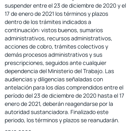
suspender entre el 23 de diciembre de 2020 y el
17 de enero de 2021 los términos y plazos
dentro de los trámites indicados a
continuación: vistos buenos, sumarios
administrativos, recursos administrativos,
acciones de cobro, trámites colectivos y
demás procesos administrativos y sus
prescripciones, seguidos ante cualquier
dependencia del Ministerio del Trabajo. Las
audiencias y diligencias señaladas con
antelación para los días comprendidos entre el
período del 23 de diciembre de 2020 hasta el 17
enero de 2021, deberán reagendarse por la
autoridad sustanciadora. Finalizado este
periodo, los términos y plazos se reanudarán.