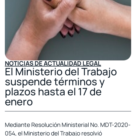
NOTICIAS DE ACTUALIDAD LEGAL
El Ministerio del Trabajo
suspende términos y
plazos hasta el 17 de
enero
Mediante Resolución Ministerial No. MDT-2020-
054, el Ministerio del Trabajo resolvió