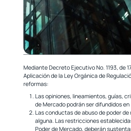
Mediante Decreto Ejecutivo No. 1193, de 1
Aplicación de la Ley Orgánica de Regulac
reformas:
Las opiniones, lineamientos, guías, c
de Mercado podrán ser difundidos en 
Las conductas de abuso de poder de m
alguna. Las restricciones establecida
Poder de Mercado, deberán sustentarse