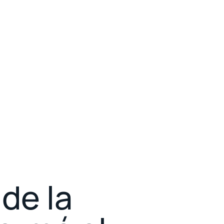
 de la