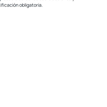
ficación obligatoria.