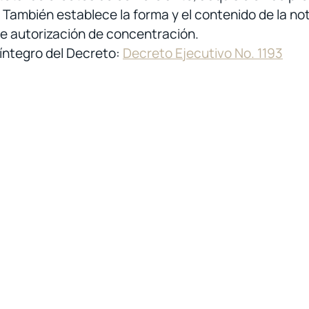
También establece la forma y el contenido de la noti
e autorización de concentración.
 íntegro del Decreto:
Decreto Ejecutivo No. 1193