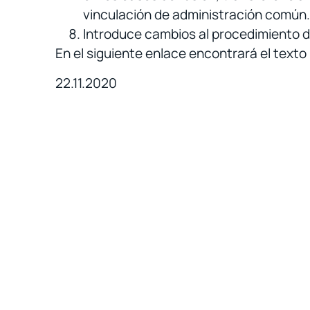
vinculación de administración común. 
Introduce cambios al procedimiento d
En el siguiente enlace encontrará el texto
22.11.2020