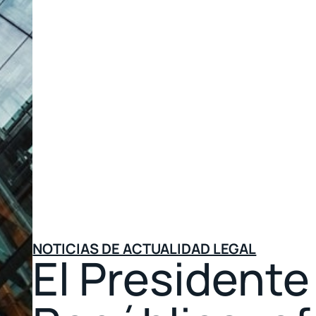
NOTICIAS DE ACTUALIDAD LEGAL
El Presidente