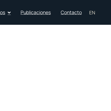
ios
Publicaciones
Contacto
EN