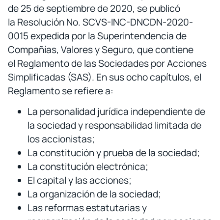
de 25 de septiembre de 2020, se publicó
la Resolución No. SCVS-INC-DNCDN-2020-
0015 expedida por la Superintendencia de
Compañías, Valores y Seguro, que contiene
el Reglamento de las Sociedades por Acciones
Simplificadas (SAS). En sus ocho capítulos, el
Reglamento se refiere a:
La personalidad jurídica independiente de
la sociedad y responsabilidad limitada de
los accionistas;
La constitución y prueba de la sociedad;
La constitución electrónica;
El capital y las acciones;
La organización de la sociedad;
Las reformas estatutarias y