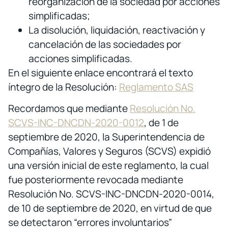
reorganización de la sociedad por acciones
simplificadas;
La disolución, liquidación, reactivación y
cancelación de las sociedades por
acciones simplificadas.
En el siguiente enlace encontrará el texto
íntegro de la Resolución:
Reglamento SAS
Recordamos que mediante
Resolución No.
SCVS-INC-DNCDN-2020-0012
, de 1 de
septiembre de 2020, la Superintendencia de
Compañías, Valores y Seguros (SCVS) expidió
una versión inicial de este reglamento, la cual
fue posteriormente revocada mediante
Resolución No. SCVS-INC-DNCDN-2020-0014,
de 10 de septiembre de 2020, en virtud de que
se detectaron “errores involuntarios”