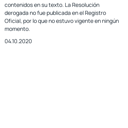
contenidos en su texto. La Resolución
derogada no fue publicada en el Registro
Oficial, por lo que no estuvo vigente en ningún
momento.
04.10.2020