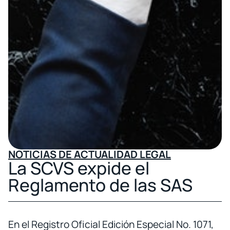
NOTICIAS DE ACTUALIDAD LEGAL
La SCVS expide el
Reglamento de las SAS
En el Registro Oficial Edición Especial No. 1071,