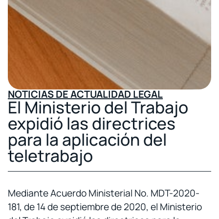
NOTICIAS DE ACTUALIDAD LEGAL
El Ministerio del Trabajo
expidió las directrices
para la aplicación del
teletrabajo
Mediante Acuerdo Ministerial No. MDT-2020-
181, de 14 de septiembre de 2020, el Ministerio