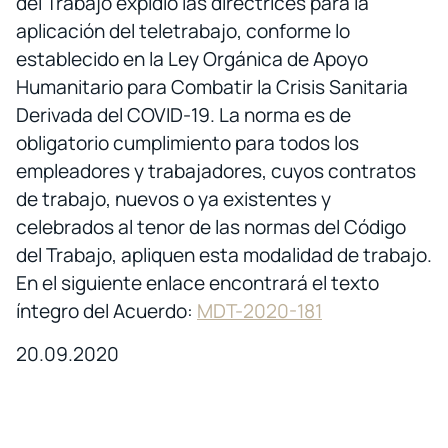
del Trabajo expidió las directrices para la
aplicación del teletrabajo, conforme lo
establecido en la Ley Orgánica de Apoyo
Humanitario para Combatir la Crisis Sanitaria
Derivada del COVID-19. La norma es de
obligatorio cumplimiento para todos los
empleadores y trabajadores, cuyos contratos
de trabajo, nuevos o ya existentes y
celebrados al tenor de las normas del Código
del Trabajo, apliquen esta modalidad de trabajo.
En el siguiente enlace encontrará el texto
íntegro del Acuerdo:
MDT-2020-181
20.09.2020