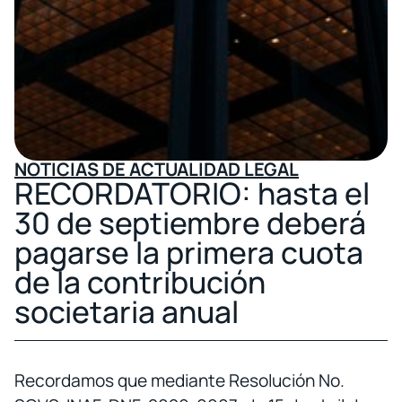
NOTICIAS DE ACTUALIDAD LEGAL
RECORDATORIO: hasta el
30 de septiembre deberá
pagarse la primera cuota
de la contribución
societaria anual
Recordamos que mediante Resolución No.