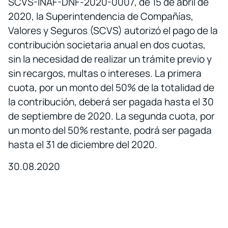
SCVS-INAF-DNF-2020-0007, de 15 de abril de
2020, la Superintendencia de Compañías,
Valores y Seguros (SCVS) autorizó el pago de la
contribución societaria anual en dos cuotas,
sin la necesidad de realizar un trámite previo y
sin recargos, multas o intereses. La primera
cuota, por un monto del 50% de la totalidad de
la contribución, deberá ser pagada hasta el 30
de septiembre de 2020. La segunda cuota, por
un monto del 50% restante, podrá ser pagada
hasta el 31 de diciembre del 2020.
30.08.2020