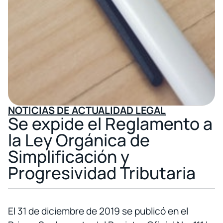
NOTICIAS DE ACTUALIDAD LEGAL
Se expide el Reglamento a
la Ley Orgánica de
Simplificación y
Progresividad Tributaria
El 31 de diciembre de 2019 se publicó en el