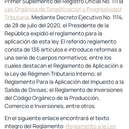
Primer Suplemento del Registro Oficial No. 111 la
Ley Orgánica de Simplificación y Progresividad
Tributaria
. Mediante Decreto Ejecutivo No. 1114,
de 28 de julio del 2020, el Presidente de la
República expidió el reglamento para la
aplicación de esta ley. El referido reglamento
consta de 136 artículos e introduce reformas a
una serie de cuerpos normativos, entre los
cuales destacan el Reglamento de Aplicación a
la Ley de Régimen Tributario Interno; el
Reglamento Para la Aplicación del Impuesto a la
Salida de Divisas; el Reglamento de Inversiones
del Código Orgánico de la Producción,
Comercio e Inversiones, entre otros.
En el siguiente enlace encontrará el texto
íntegro del Reglamento:
Reglamento a la Ley