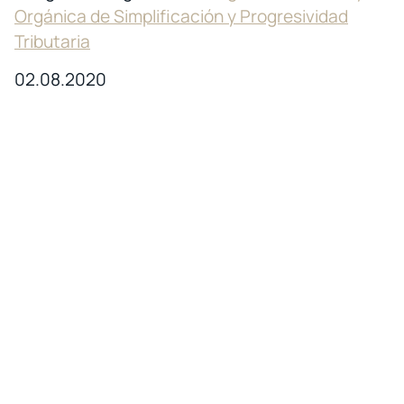
Orgánica de Simplificación y Progresividad
Tributaria
02.08.2020