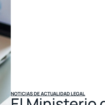
NOTICIAS DE ACTUALIDAD LEGAL
El Ministerio 