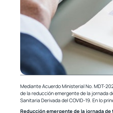
Mediante Acuerdo Ministerial No. MDT-2020-1
de la reducción emergente de la jornada d
Sanitaria Derivada del COVID-19. En lo prin
Reducción emergente de la jornada de 