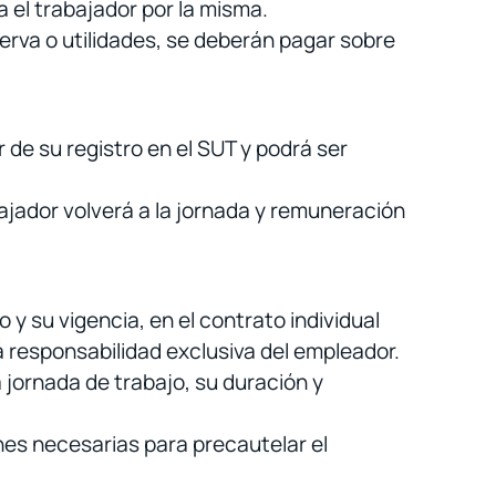
 el trabajador por la misma.
erva o utilidades, se deberán pagar sobre
 de su registro en el SUT y podrá ser
ajador volverá a la jornada y remuneración
 y su vigencia, en el contrato individual
á responsabilidad exclusiva del empleador.
 jornada de trabajo, su duración y
iones necesarias para precautelar el