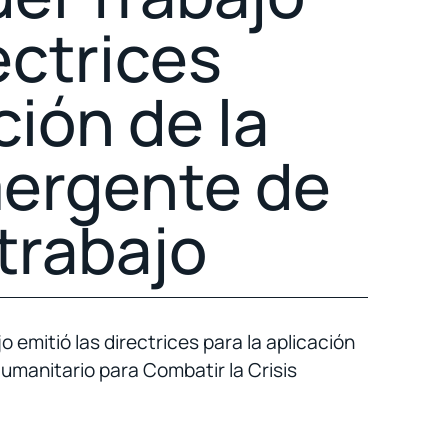
ectrices
ción de la
ergente de
 trabajo
 emitió las directrices para la aplicación
umanitario para Combatir la Crisis