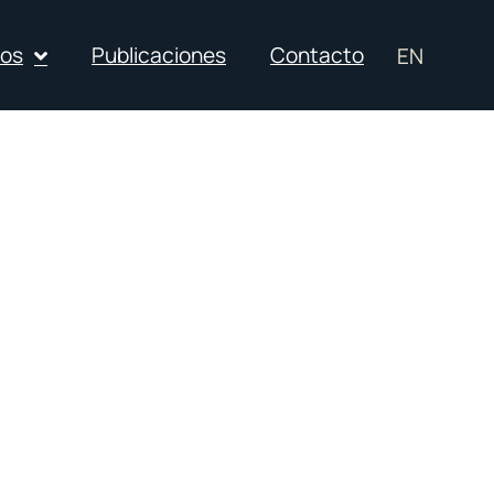
ios
Publicaciones
Contacto
EN