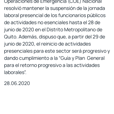
Operaciones de Emergencia (COE) Nacional
resolvió mantener la suspensión de la jornada
laboral presencial de los funcionarios públicos
de actividades no esenciales hasta el 28 de
junio de 2020 en el Distrito Metropolitano de
Quito. Además, dispuso que, a partir del 29 de
junio de 2020, el reinicio de actividades
presenciales para este sector será progresivo y
dando cumplimiento a la “Guía y Plan General
para el retorno progresivo a las actividades
laborales”.
28.06.2020