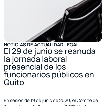
NOTICIAS DE ACTUALIDAD LEGAL
El 29 de junio se reanuda
la jornada laboral
presencial de los
funcionarios públicos en
Quito
En sesión de 19 de junio de 2020, el Comité de