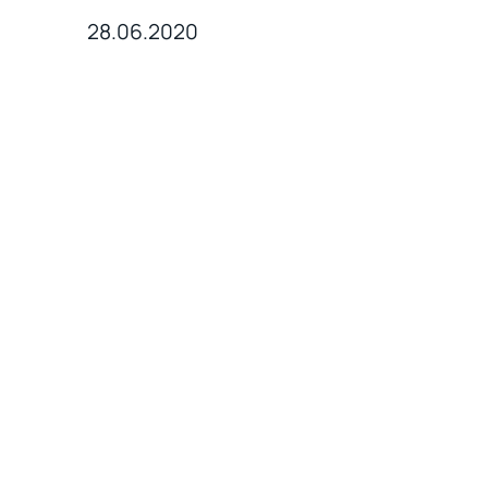
28.06.2020