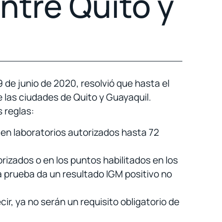
ntre Quito y
de junio de 2020, resolvió que hasta el
e las ciudades de Quito y Guayaquil.
s reglas:
 en laboratorios autorizados hasta 72
izados o en los puntos habilitados en los
la prueba da un resultado IGM positivo no
cir, ya no serán un requisito obligatorio de