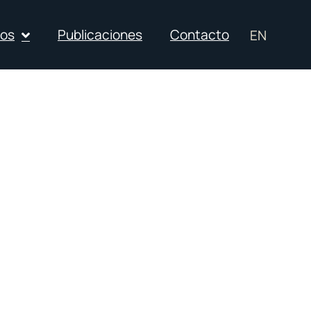
ios
Publicaciones
Contacto
EN