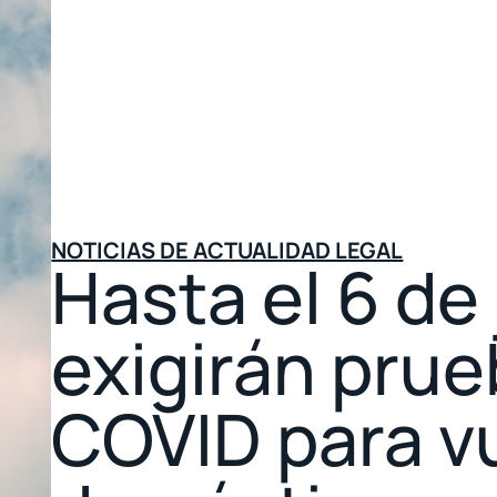
NOTICIAS DE ACTUALIDAD LEGAL
Hasta el 6 de 
exigirán pru
COVID para v