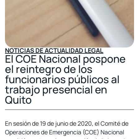
NOTICIAS DE ACTUALIDAD LEGAL
El COE Nacional pospone
el reintegro de los
funcionarios públicos al
trabajo presencial en
Quito
En sesión de 19 de junio de 2020, el Comité de
Operaciones de Emergencia (COE) Nacional