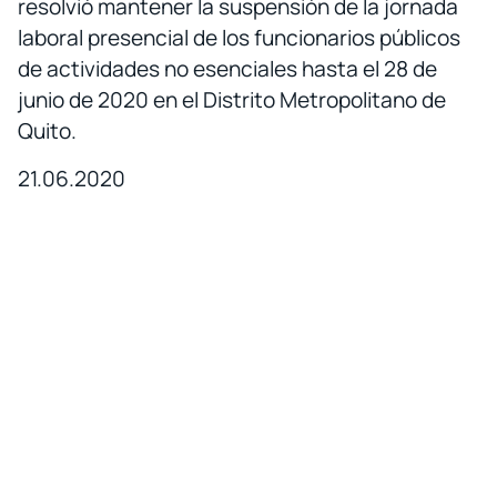
resolvió mantener la suspensión de la jornada
laboral presencial de los funcionarios públicos
de actividades no esenciales hasta el 28 de
junio de 2020 en el Distrito Metropolitano de
Quito.
21.06.2020