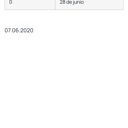
0
28 de junio
07.06.2020