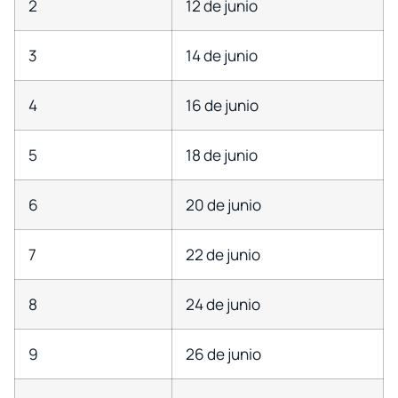
2
12 de junio
3
14 de junio
4
16 de junio
5
18 de junio
6
20 de junio
7
22 de junio
8
24 de junio
9
26 de junio