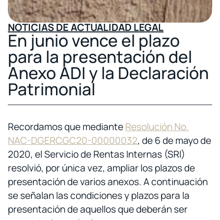
NOTICIAS DE ACTUALIDAD LEGAL
En junio vence el plazo
para la presentación del
Anexo ADI y la Declaración
Patrimonial
Recordamos que mediante
Resolución No.
NAC-DGERCGC20-00000032
, de 6 de mayo de
2020, el Servicio de Rentas Internas (SRI)
resolvió, por única vez, ampliar los plazos de
presentación de varios anexos. A continuación
se señalan las condiciones y plazos para la
presentación de aquellos que deberán ser