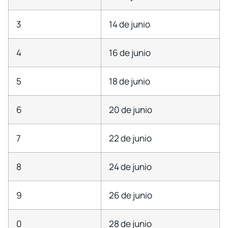
3
14 de junio
4
16 de junio
5
18 de junio
6
20 de junio
7
22 de junio
8
24 de junio
9
26 de junio
0
28 de junio